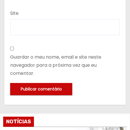
Site
Guardar o meu nome, email e site neste
navegador para a próxima vez que eu
comentar.
NOTÍCIAS