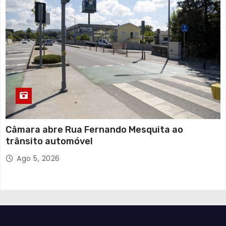
Câmara abre Rua Fernando Mesquita ao
trânsito automóvel
Ago 5, 2026