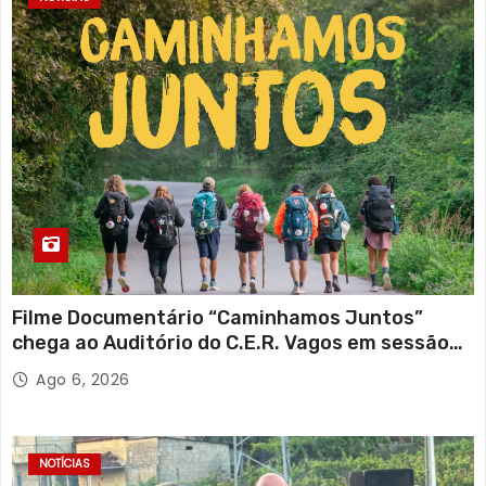
Filme Documentário “Caminhamos Juntos”
chega ao Auditório do C.E.R. Vagos em sessão
solidária
Ago 6, 2026
NOTÍCIAS