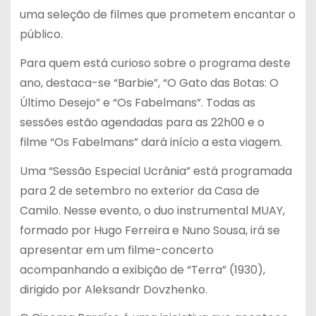
uma seleção de filmes que prometem encantar o
público.
Para quem está curioso sobre o programa deste
ano, destaca-se “Barbie”, “O Gato das Botas: O
Último Desejo” e “Os Fabelmans”. Todas as
sessões estão agendadas para as 22h00 e o
filme “Os Fabelmans” dará início a esta viagem.
Uma “Sessão Especial Ucrânia” está programada
para 2 de setembro no exterior da Casa de
Camilo. Nesse evento, o duo instrumental MUAY,
formado por Hugo Ferreira e Nuno Sousa, irá se
apresentar em um filme-concerto
acompanhando a exibição de “Terra” (1930),
dirigido por Aleksandr Dovzhenko.