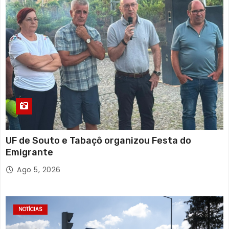
UF de Souto e Tabaçô organizou Festa do
Emigrante
Ago 5, 2026
NOTÍCIAS