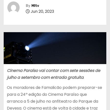
By
MItv
Jun 20, 2023
Cinema Paraíso vai contar com sete sessões de
julho a setembro com entrada gratuita
.
Os moradores de Famalicão podem preparar-se
para a 24ª edição do Cinema Paraíso que
arranca a 5 de julho no anfiteatro do Parque da
Devesa. O cinema está de volta à cidade e traz