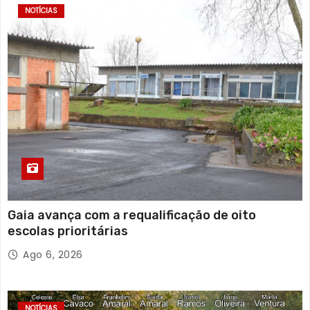
NOTÍCIAS
Gaia avança com a requalificação de oito
escolas prioritárias
Ago 6, 2026
NOTÍCIAS