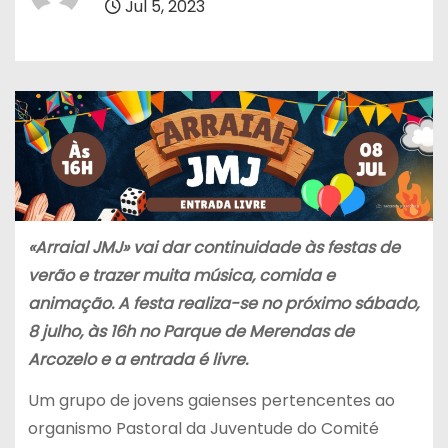
Jul 5, 2023
«Arraial JMJ» vai dar continuidade às festas de
verão e trazer muita música, comida e
animação. A festa realiza-se no próximo sábado,
8 julho, às 16h no Parque de Merendas de
Arcozelo e a entrada é livre.
Um grupo de jovens gaienses pertencentes ao
organismo Pastoral da Juventude do Comité