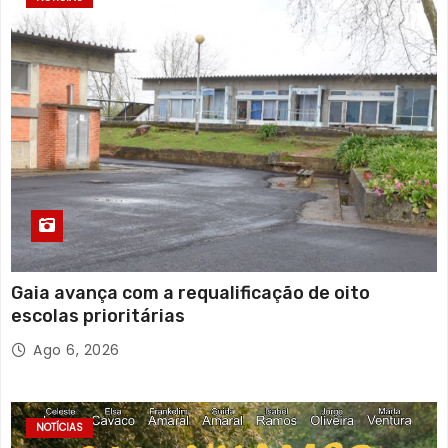
Gaia avança com a requalificação de oito
escolas prioritárias
Ago 6, 2026
NOTÍCIAS