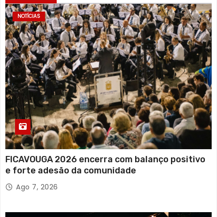
NOTÍCIAS
FICAVOUGA 2026 encerra com balanço positivo
e forte adesão da comunidade
Ago 7, 2026