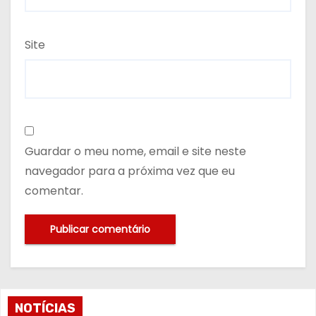
Site
Guardar o meu nome, email e site neste
navegador para a próxima vez que eu
comentar.
NOTÍCIAS