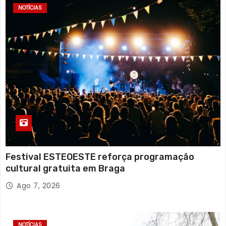
NOTÍCIAS
Festival ESTEOESTE reforça programação
cultural gratuita em Braga
Ago 7, 2026
NOTÍCIAS