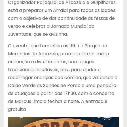
Organizador Paroquial de Arcozelo e Gulpilhares,
está a preparar um Arraial para todas as idades
com o objetivo de dar continuidade às festas de
verão e celebrar a Jornada Mundial da
Juventude, que se avizinha.
O evento, que tem início às 16h no Parque de
Merendas de Arcozelo, promete trazer muita
animação e divertimentos, como jogos
tradicionais, insufláveis, etc., para ajudar a
recarregar energias boa comida, que vai desde o
Caldo Verde às Sandes de Porco e uma panóplia
de atuações a partir das 17h30, com o concerto
de Marcus Lima a fechar a noite. A entrada é
gratuita.