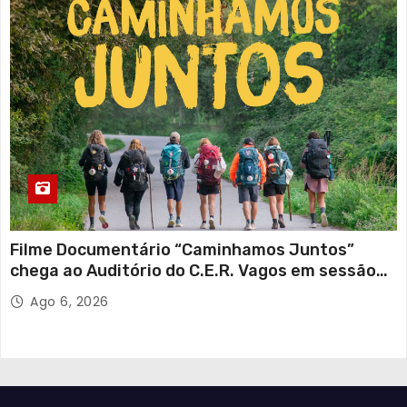
Filme Documentário “Caminhamos Juntos”
chega ao Auditório do C.E.R. Vagos em sessão
solidária
Ago 6, 2026