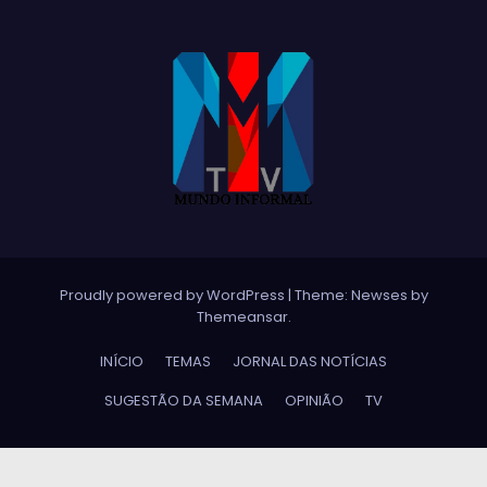
Proudly powered by WordPress
|
Theme:
Newses
by
Themeansar
.
INÍCIO
TEMAS
JORNAL DAS NOTÍCIAS
SUGESTÃO DA SEMANA
OPINIÃO
TV