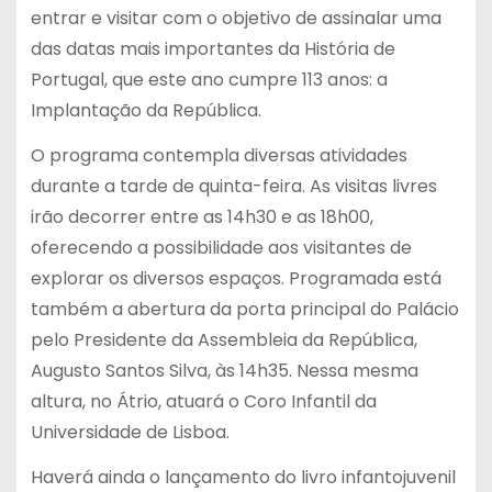
entrar e visitar com o objetivo de assinalar uma
das datas mais importantes da História de
Portugal, que este ano cumpre 113 anos: a
Implantação da República.
O programa contempla diversas atividades
durante a tarde de quinta-feira. As visitas livres
irão decorrer entre as 14h30 e as 18h00,
oferecendo a possibilidade aos visitantes de
explorar os diversos espaços. Programada está
também a abertura da porta principal do Palácio
pelo Presidente da Assembleia da República,
Augusto Santos Silva, às 14h35. Nessa mesma
altura, no Átrio, atuará o Coro Infantil da
Universidade de Lisboa.
Haverá ainda o lançamento do livro infantojuvenil