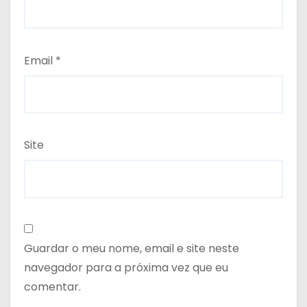
Email
*
Site
Guardar o meu nome, email e site neste
navegador para a próxima vez que eu
comentar.