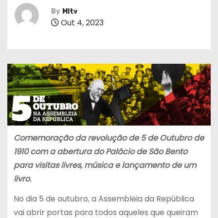
By
MItv
Out 4, 2023
Comemoração da revolução de 5 de Outubro de
1910 com a abertura do Palácio de São Bento
para visitas livres, música e lançamento de um
livro.
No dia 5 de outubro, a Assembleia da República
vai abrir portas para todos aqueles que queiram