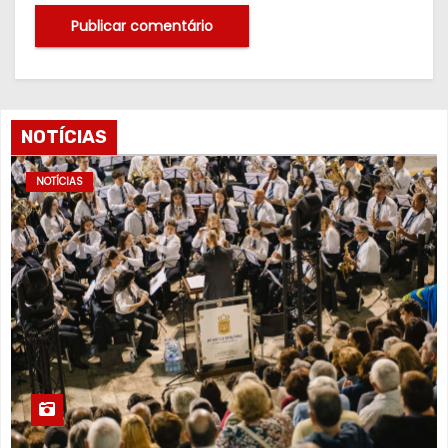
NOTÍCIAS
NOTÍCIAS