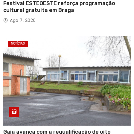
Festival ESTEOESTE reforça programação
cultural gratuita em Braga
Ago 7, 2026
NOTÍCIAS
Gaia avança com a requalificação de oito