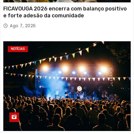
FICAVOUGA 2026 encerra com balanço positivo
e forte adesão da comunidade
Ago 7, 2026
NOTÍCIAS