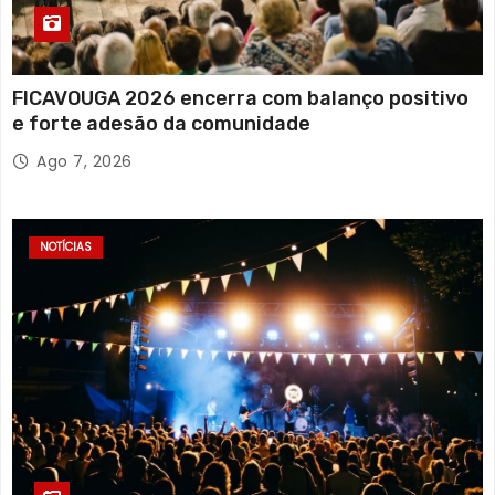
FICAVOUGA 2026 encerra com balanço positivo
e forte adesão da comunidade
Ago 7, 2026
NOTÍCIAS