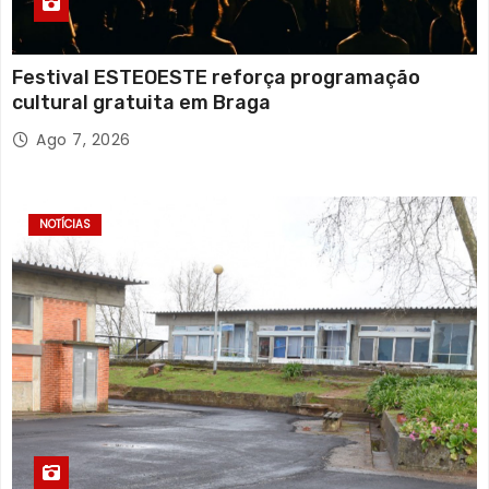
Festival ESTEOESTE reforça programação
cultural gratuita em Braga
Ago 7, 2026
NOTÍCIAS