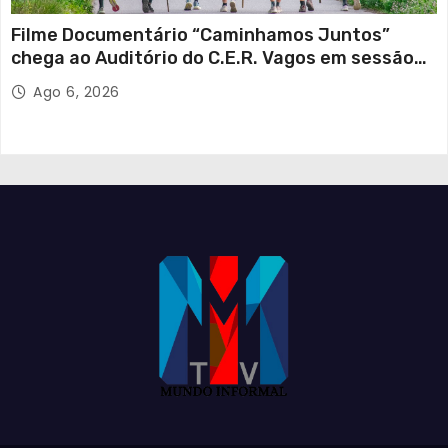
Filme Documentário “Caminhamos Juntos”
chega ao Auditório do C.E.R. Vagos em sessão
solidária
Ago 6, 2026