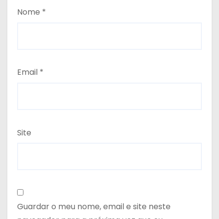
Nome
*
Email
*
Site
Guardar o meu nome, email e site neste