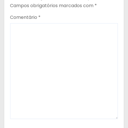
Campos obrigatórios marcados com
*
Comentário
*