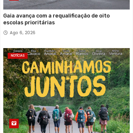
Gaia avança com a requalificação de oito
escolas prioritárias
Ago 6, 2026
NOTÍCIAS