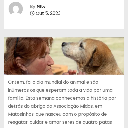
By
MItv
Out 5, 2023
Ontem, foi o dia mundial do animal e são
inúmeros os que esperam toda a vida por uma
família. Esta semana conhecemos a história por
detrás do abrigo da Associação Midas, em
Matosinhos, que nasceu com o propósito de
resgatar, cuidar e amar seres de quatro patas