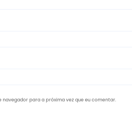
te navegador para a próxima vez que eu comentar.