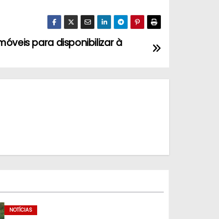
óveis para disponibilizar à
NOTÍCIAS