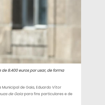
de 8.400 euros por usar, de forma
 Municipal de Gaia, Eduardo Vítor
uas de Gaia
para fins particulares e de