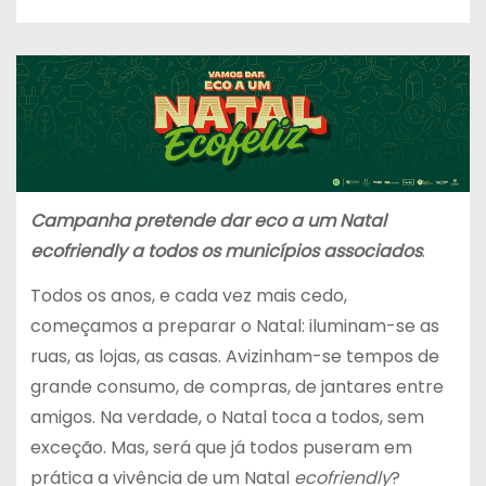
Campanha pretende dar eco a um Natal
ecofriendly a todos os municípios associados
.
Todos os anos, e cada vez mais cedo,
começamos a preparar o Natal: iluminam-se as
ruas, as lojas, as casas. Avizinham-se tempos de
grande consumo, de compras, de jantares entre
amigos. Na verdade, o Natal toca a todos, sem
exceção. Mas, será que já todos puseram em
prática a vivência de um Natal
ecofriendly
?