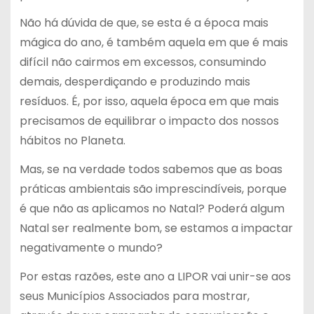
Não há dúvida de que, se esta é a época mais
mágica do ano, é também aquela em que é mais
difícil não cairmos em excessos, consumindo
demais, desperdiçando e produzindo mais
resíduos. É, por isso, aquela época em que mais
precisamos de equilibrar o impacto dos nossos
hábitos no Planeta.
Mas, se na verdade todos sabemos que as boas
práticas ambientais são imprescindíveis, porque
é que não as aplicamos no Natal? Poderá algum
Natal ser realmente bom, se estamos a impactar
negativamente o mundo?
Por estas razões, este ano a LIPOR vai unir-se aos
seus Municípios Associados para mostrar,