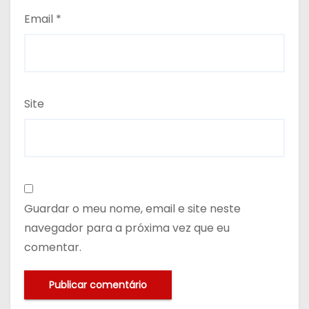
Email
*
Site
Guardar o meu nome, email e site neste
navegador para a próxima vez que eu
comentar.