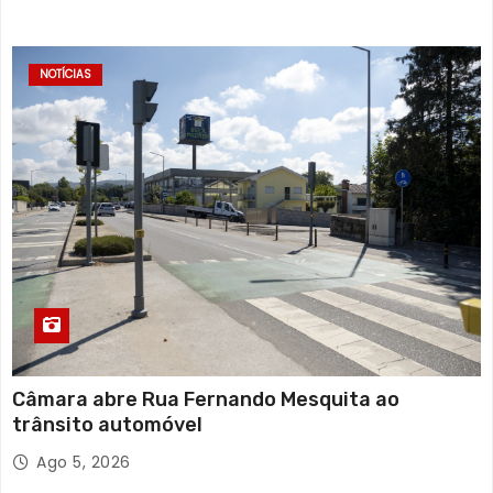
NOTÍCIAS
Câmara abre Rua Fernando Mesquita ao
trânsito automóvel
Ago 5, 2026