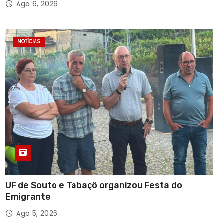
Ago 6, 2026
NOTÍCIAS
UF de Souto e Tabaçô organizou Festa do
Emigrante
Ago 5, 2026