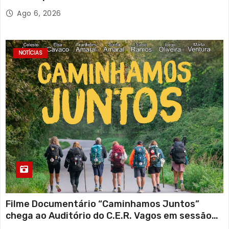
Ago 6, 2026
NOTÍCIAS
Filme Documentário “Caminhamos Juntos”
chega ao Auditório do C.E.R. Vagos em sessão
solidária