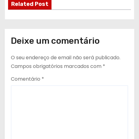
Related Post
Deixe um comentário
O seu endereço de email não será publicado.
Campos obrigatórios marcados com
*
Comentário
*