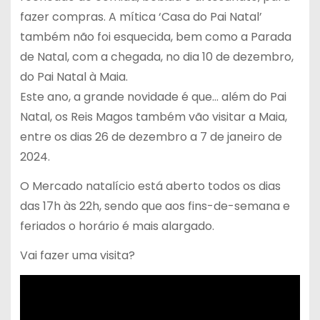
fazer compras. A mítica ‘Casa do Pai Natal’
também não foi esquecida, bem como a Parada
de Natal, com a chegada, no dia 10 de dezembro,
do Pai Natal à Maia.
Este ano, a grande novidade é que… além do Pai
Natal, os Reis Magos também vão visitar a Maia,
entre os dias 26 de dezembro a 7 de janeiro de
2024.
O Mercado natalício está aberto todos os dias
das 17h às 22h, sendo que aos fins-de-semana e
feriados o horário é mais alargado.
Vai fazer uma visita?