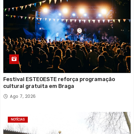
Festival ESTEOESTE reforça programação
cultural gratuita em Braga
Ago 7, 2026
NOTÍCIAS