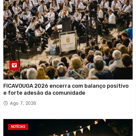
FICAVOUGA 2026 encerra com balanço positivo
e forte adesão da comunidade
Ago 7, 2026
NOTÍCIAS