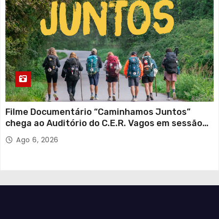
Filme Documentário “Caminhamos Juntos”
chega ao Auditório do C.E.R. Vagos em sessão
solidária
Ago 6, 2026