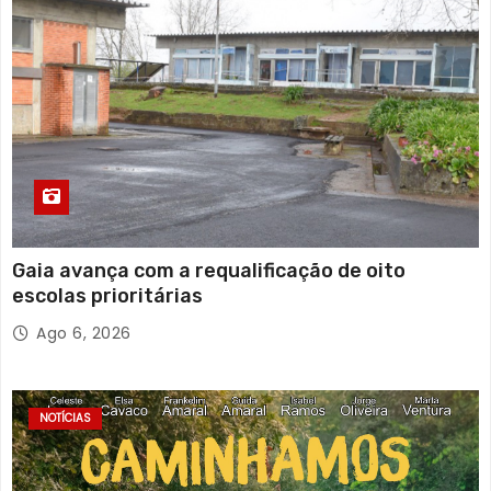
Gaia avança com a requalificação de oito
escolas prioritárias
Ago 6, 2026
NOTÍCIAS