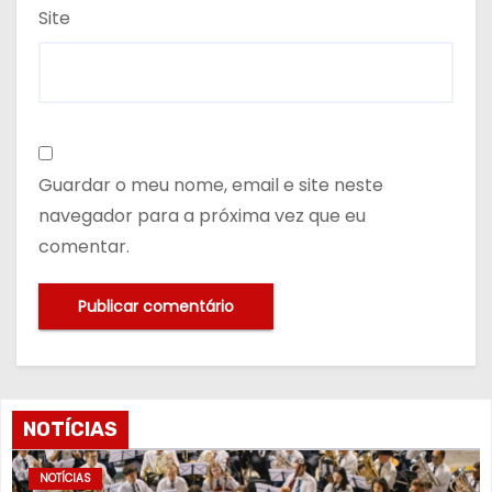
Site
Guardar o meu nome, email e site neste
navegador para a próxima vez que eu
comentar.
NOTÍCIAS
NOTÍCIAS