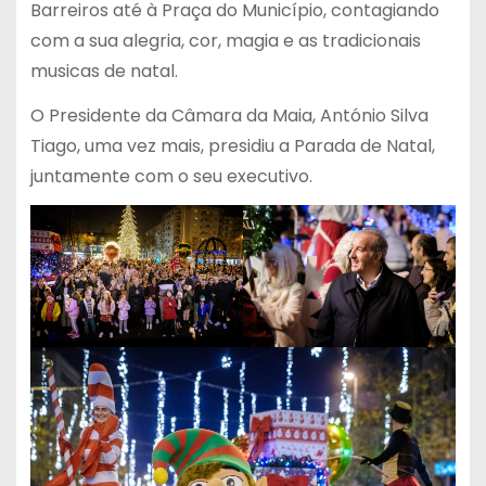
Barreiros até à Praça do Município, contagiando
com a sua alegria, cor, magia e as tradicionais
musicas de natal.
O Presidente da Câmara da Maia, António Silva
Tiago, uma vez mais, presidiu a Parada de Natal,
juntamente com o seu executivo.