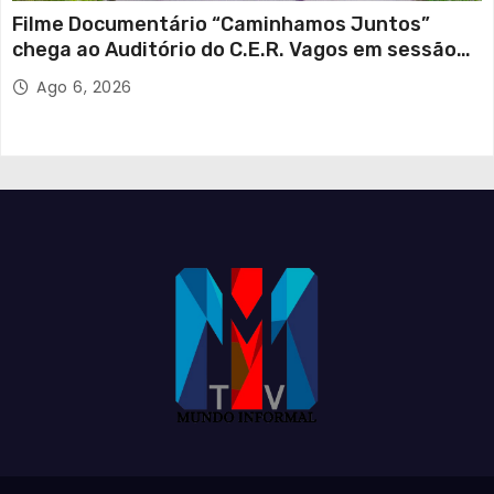
Filme Documentário “Caminhamos Juntos”
chega ao Auditório do C.E.R. Vagos em sessão
solidária
Ago 6, 2026