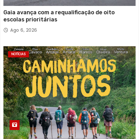
Gaia avança com a requalificação de oito
escolas prioritárias
Ago 6, 2026
NOTÍCIAS