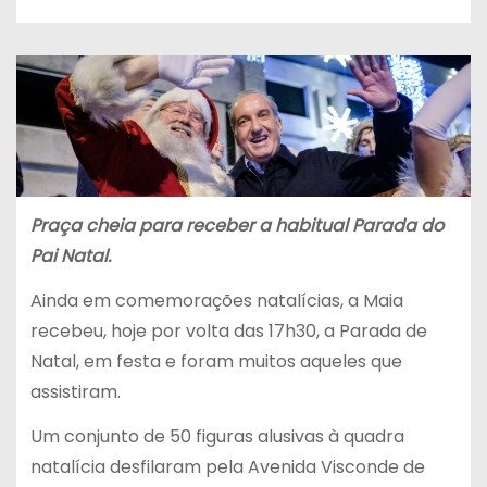
Praça cheia para receber a habitual Parada do
Pai Natal.
Ainda em comemorações natalícias, a Maia
recebeu, hoje por volta das 17h30, a Parada de
Natal, em festa e foram muitos aqueles que
assistiram.
Um conjunto de 50 figuras alusivas à quadra
natalícia desfilaram pela Avenida Visconde de