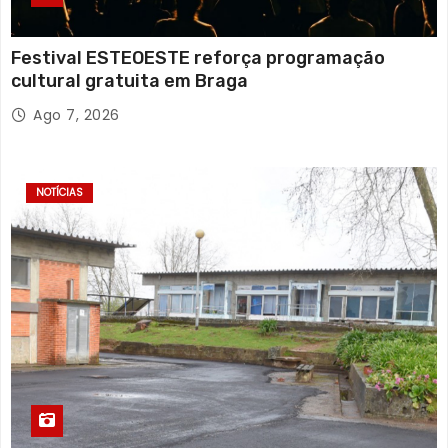
Festival ESTEOESTE reforça programação
cultural gratuita em Braga
Ago 7, 2026
NOTÍCIAS