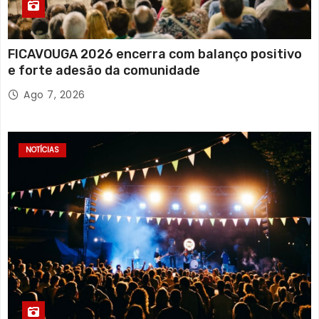
FICAVOUGA 2026 encerra com balanço positivo
e forte adesão da comunidade
Ago 7, 2026
NOTÍCIAS