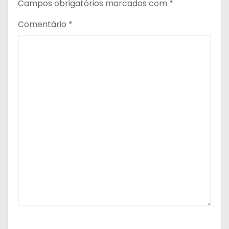
Campos obrigatórios marcados com
*
Comentário
*