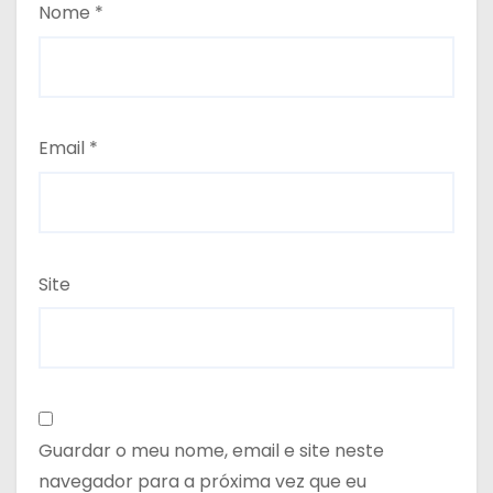
Nome
*
Email
*
Site
Guardar o meu nome, email e site neste
navegador para a próxima vez que eu