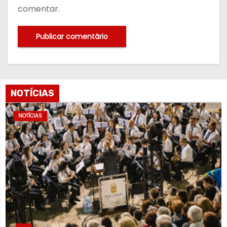
comentar.
NOTÍCIAS
NOTÍCIAS