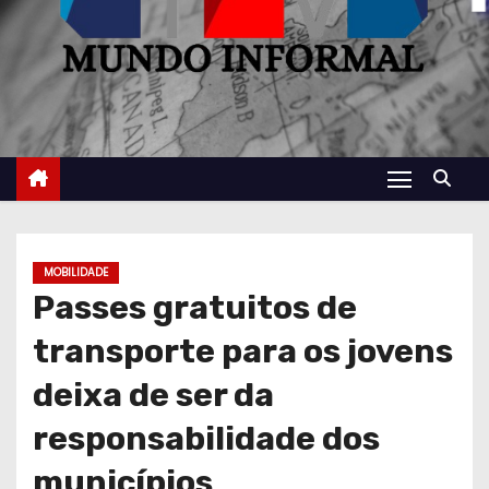
MOBILIDADE
Passes gratuitos de
transporte para os jovens
deixa de ser da
responsabilidade dos
municípios