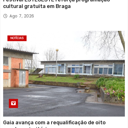
cultural gratuita em Braga
Ago 7, 2026
NOTÍCIAS
Gaia avança com a requalificação de oito