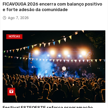
FICAVOUGA 2026 encerra com balanço positivo
e forte adesão da comunidade
Ago 7, 2026
NOTÍCIAS
Festival ESTEOESTE reforça programação