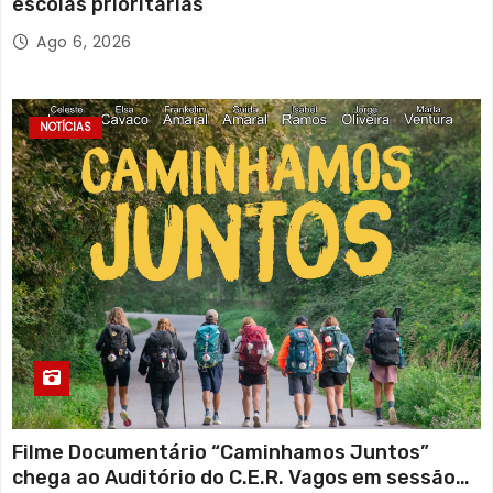
escolas prioritárias
Ago 6, 2026
NOTÍCIAS
Filme Documentário “Caminhamos Juntos”
chega ao Auditório do C.E.R. Vagos em sessão