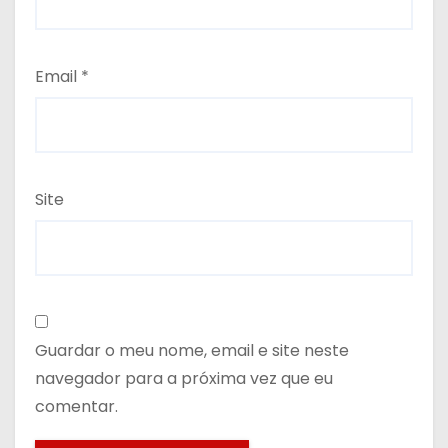
Email
*
Site
Guardar o meu nome, email e site neste
navegador para a próxima vez que eu
comentar.