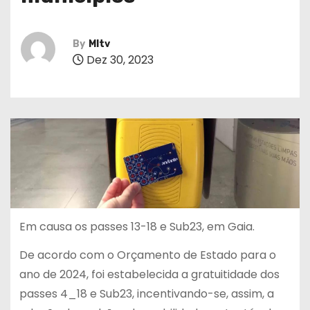
By
MItv
Dez 30, 2023
Em causa os passes 13-18 e Sub23, em Gaia.
De acordo com o Orçamento de Estado para o
ano de 2024, foi estabelecida a gratuitidade dos
passes 4_18 e Sub23, incentivando-se, assim, a