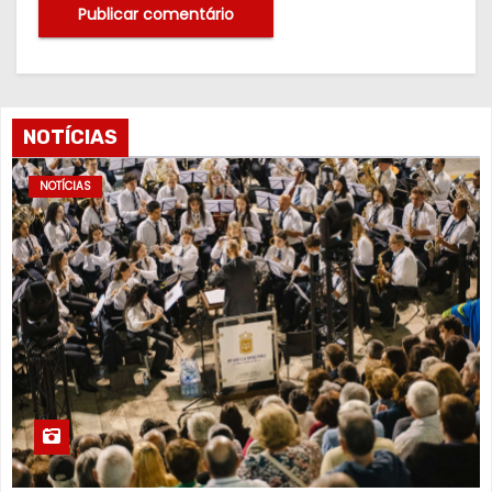
NOTÍCIAS
NOTÍCIAS