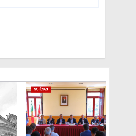
NOTÍCIAS