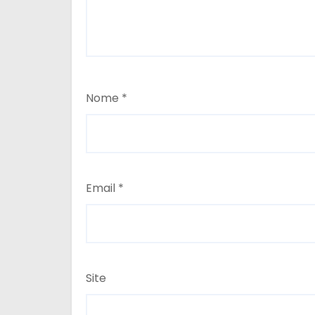
Nome
*
Email
*
Site