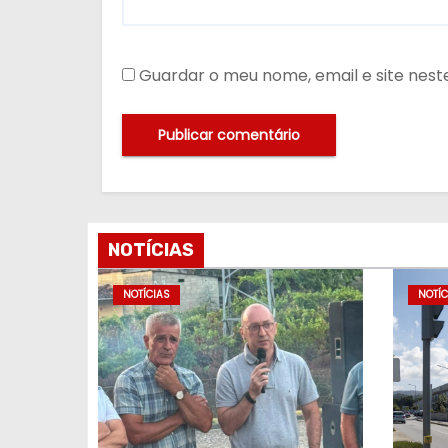
Guardar o meu nome, email e site nes
NOTÍCIAS
NOTÍCIAS
NOTÍC