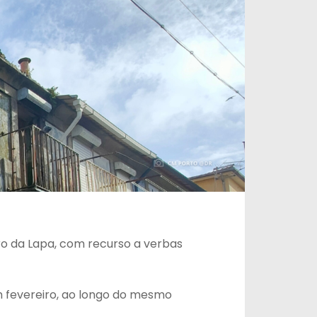
o da Lapa, com recurso a verbas
m fevereiro, ao longo do mesmo