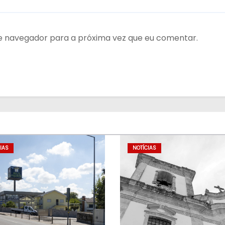
te navegador para a próxima vez que eu comentar.
IAS
NOTÍCIAS