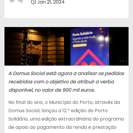
Jan 21, 2024
A Domus Social está agora a analisar os pedidos
recebidos com o objetivo de atribuir a verba
disponível, no valor de 900 mil euros.
No final do ano, o Município do Porto, através da
Domus Social, lançou a 12.ª edição do Porto
Solidário, uma edição extraordinária do programa
de apoio ao pagamento da renda e prestação