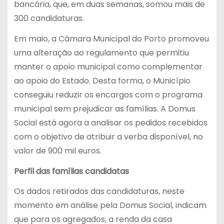
bancária, que, em duas semanas, somou mais de
300 candidaturas.
Em maio, a Câmara Municipal do Porto promoveu
uma alteração ao regulamento que permitiu
manter o apoio municipal como complementar
ao apoio do Estado. Desta forma, o Município
conseguiu reduzir os encargos com o programa
municipal sem prejudicar as famílias. A Domus
Social está agora a analisar os pedidos recebidos
com o objetivo de atribuir a verba disponível, no
valor de 900 mil euros.
Perfil das famílias candidatas
Os dados retirados das candidaturas, neste
momento em análise pela Domus Social, indicam
que para os agregados, a renda da casa