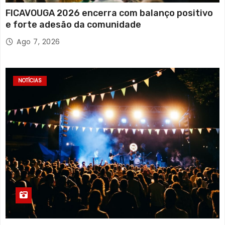
FICAVOUGA 2026 encerra com balanço positivo
e forte adesão da comunidade
Ago 7, 2026
NOTÍCIAS