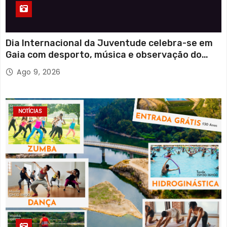
Dia Internacional da Juventude celebra-se em
Gaia com desporto, música e observação do
eclipse solar
Ago 9, 2026
NOTÍCIAS