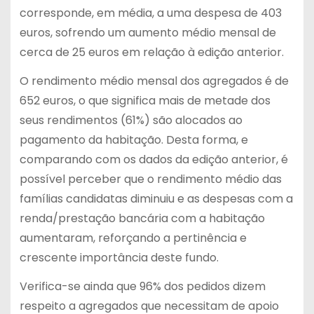
corresponde, em média, a uma despesa de 403
euros, sofrendo um aumento médio mensal de
cerca de 25 euros em relação à edição anterior.
O rendimento médio mensal dos agregados é de
652 euros, o que significa mais de metade dos
seus rendimentos (61%) são alocados ao
pagamento da habitação. Desta forma, e
comparando com os dados da edição anterior, é
possível perceber que o rendimento médio das
famílias candidatas diminuiu e as despesas com a
renda/prestação bancária com a habitação
aumentaram, reforçando a pertinência e
crescente importância deste fundo.
Verifica-se ainda que 96% dos pedidos dizem
respeito a agregados que necessitam de apoio