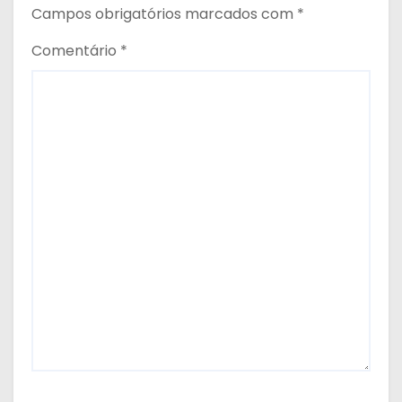
Campos obrigatórios marcados com
*
Comentário
*