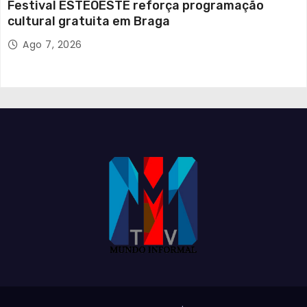
Festival ESTEOESTE reforça programação
cultural gratuita em Braga
Ago 7, 2026