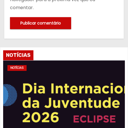
comentar.
NOTÍCIAS
NOTÍCIAS