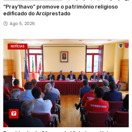
“Pray’lhavo” promove o património religioso
edificado do Arciprestado
Ago 5, 2026
NOTÍCIAS