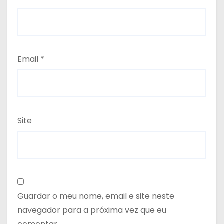
Email
*
Site
Guardar o meu nome, email e site neste
navegador para a próxima vez que eu