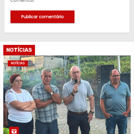
comentar.
NOTÍCIAS
NOTÍCIAS