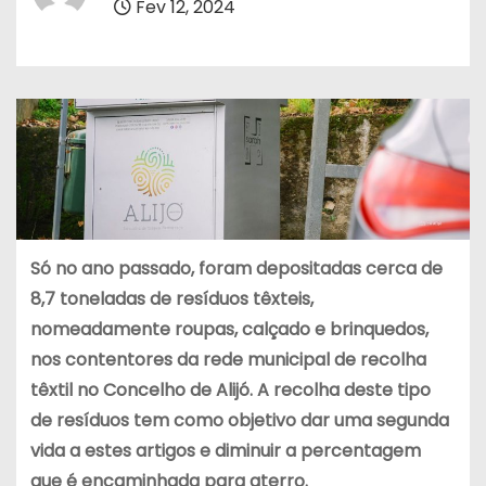
Fev 12, 2024
Só no ano passado, foram depositadas cerca de
8,7 toneladas de resíduos têxteis,
nomeadamente roupas, calçado e brinquedos,
nos contentores da rede municipal de recolha
têxtil no Concelho de Alijó. A recolha deste tipo
de resíduos tem como objetivo dar uma segunda
vida a estes artigos e diminuir a percentagem
que é encaminhada para aterro.