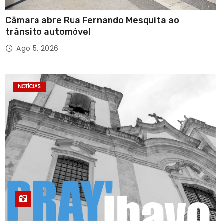
Câmara abre Rua Fernando Mesquita ao
trânsito automóvel
Ago 5, 2026
NOTÍCIAS