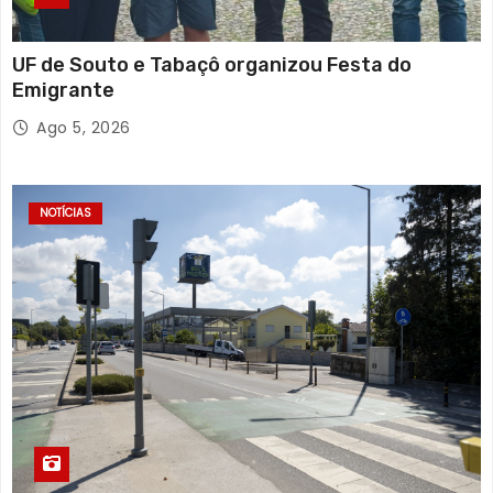
UF de Souto e Tabaçô organizou Festa do
Emigrante
Ago 5, 2026
NOTÍCIAS