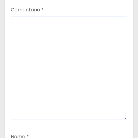
Comentário
*
Nome
*