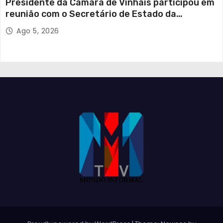
Presidente da Câmara de Vinhais participou em
reunião com o Secretário de Estado da
Proteção Civil
Ago 5, 2026