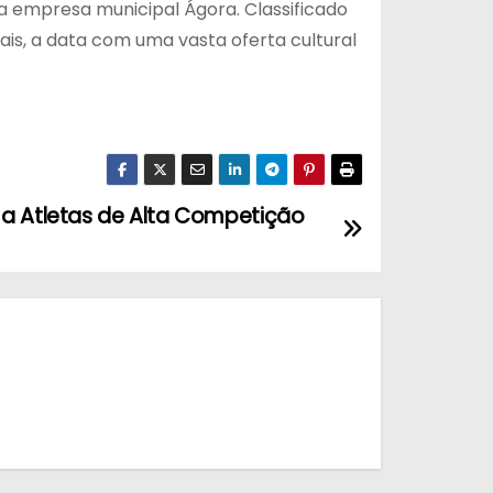
a empresa municipal Ágora. Classificado
is, a data com uma vasta oferta cultural
 a Atletas de Alta Competição