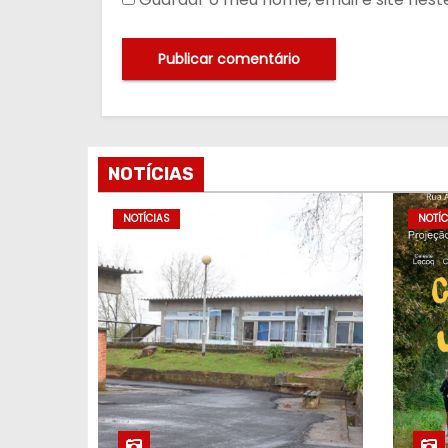
NOTÍCIAS
NOTÍCIAS
NOTÍC