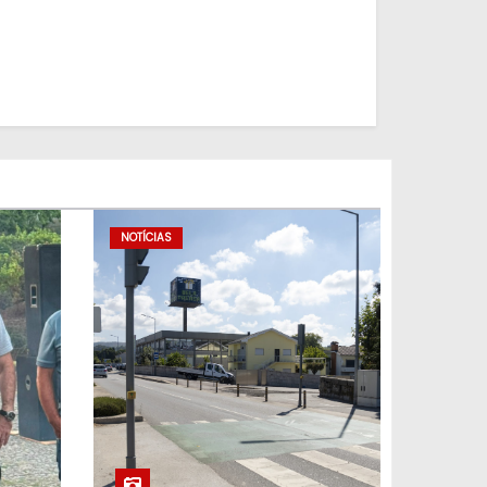
NOTÍCIAS