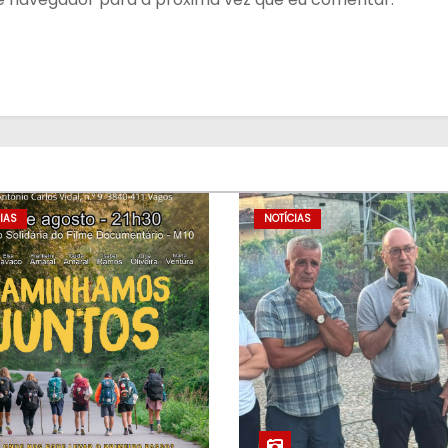
IAS
NOTÍCIAS