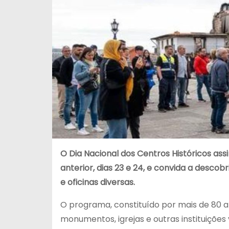
O Dia Nacional dos Centros Históricos ass
anterior, dias 23 e 24, e convida a descob
e oficinas diversas.
O programa, constituído por mais de 80 ati
monumentos, igrejas e outras instituições 