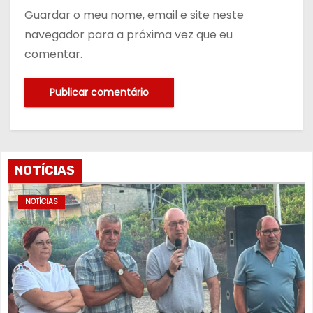
Guardar o meu nome, email e site neste
navegador para a próxima vez que eu
comentar.
NOTÍCIAS
NOTÍCIAS