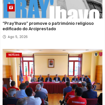
“Pray’lhavo” promove o património religioso
edificado do Arciprestado
Ago 5, 2026
NOTÍCIAS