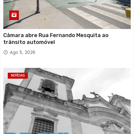
Câmara abre Rua Fernando Mesquita ao
trânsito automóvel
Ago 5, 2026
NOTÍCIAS