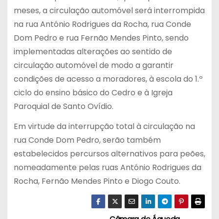
meses, a circulação automóvel será interrompida
na rua António Rodrigues da Rocha, rua Conde
Dom Pedro e rua Fernão Mendes Pinto, sendo
implementadas alterações ao sentido de
circulação automóvel de modo a garantir
condições de acesso a moradores, à escola do 1.º
ciclo do ensino básico do Cedro e à Igreja
Paroquial de Santo Ovídio.
Em virtude da interrupção total à circulação na
rua Conde Dom Pedro, serão também
estabelecidos percursos alternativos para peões,
nomeadamente pelas ruas António Rodrigues da
Rocha, Fernão Mendes Pinto e Diogo Couto.