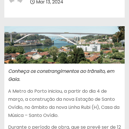
Mar 13, 2024
Conheça os constrangimentos a
o trânsito, em
Gaia.
A Metro do Porto iniciou, a partir do dia 4 de
março, a construção da nova Estação de Santo
Ovídio, no âmbito da nova Linha Rubi (H), Casa da
Música – Santo Ovídio.
Durante o período de obra, que se prevê ser de 12