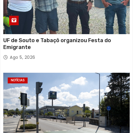
UF de Souto e Tabaçô organizou Festa do
Emigrante
Ago 5, 2026
NOTÍCIAS