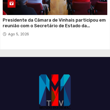
Presidente da Câmara de Vinhais participou em
reunião com o Secretário de Estado da
Proteção Civil
Ago 5, 2026