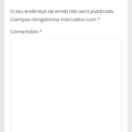
O seu endereço de email não será publicado.
Campos obrigatórios marcados com
*
Comentário
*