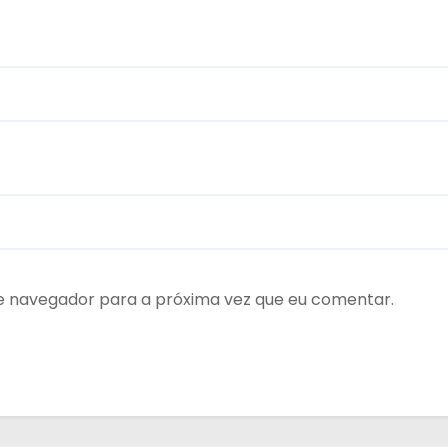
te navegador para a próxima vez que eu comentar.