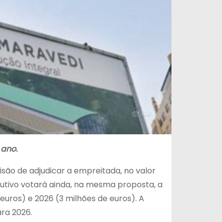
 ano.
isão de adjudicar a empreitada, no valor
utivo votará ainda, na mesma proposta, a
 euros) e 2026 (3 milhões de euros). A
ara 2026.