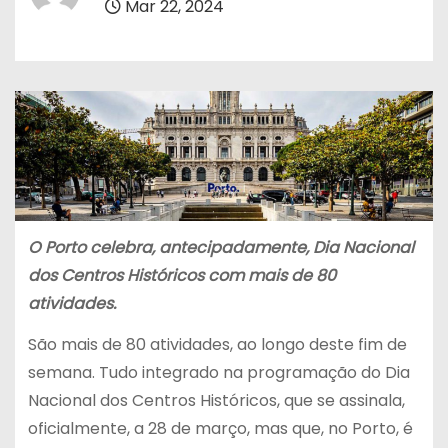
Mar 22, 2024
O Porto celebra, antecipadamente, Dia Nacional
dos Centros Históricos com mais de 80
atividades.
São mais de 80 atividades, ao longo deste fim de
semana. Tudo integrado na programação do Dia
Nacional dos Centros Históricos, que se assinala,
oficialmente, a 28 de março, mas que, no Porto, é