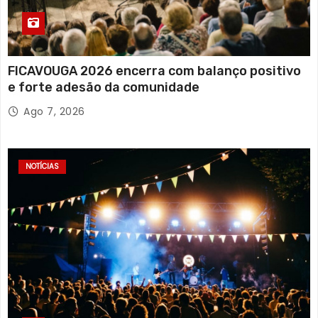
FICAVOUGA 2026 encerra com balanço positivo
e forte adesão da comunidade
Ago 7, 2026
NOTÍCIAS