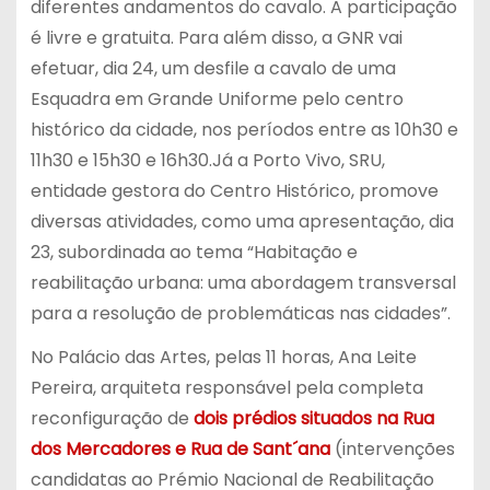
diferentes andamentos do cavalo. A participação
é livre e gratuita. Para além disso, a GNR vai
efetuar, dia 24, um desfile a cavalo de uma
Esquadra em Grande Uniforme pelo centro
histórico da cidade, nos períodos entre as 10h30 e
11h30 e 15h30 e 16h30.Já a Porto Vivo, SRU,
entidade gestora do Centro Histórico, promove
diversas atividades, como uma apresentação, dia
23, subordinada ao tema “Habitação e
reabilitação urbana: uma abordagem transversal
para a resolução de problemáticas nas cidades”.
No Palácio das Artes, pelas 11 horas, Ana Leite
Pereira, arquiteta responsável pela completa
reconfiguração de
dois prédios situados na Rua
dos Mercadores e Rua de Sant´ana
(intervenções
candidatas ao Prémio Nacional de Reabilitação