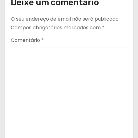
Deixe um comentário
O seu endereço de email não será publicado.
Campos obrigatórios marcados com
*
Comentário
*