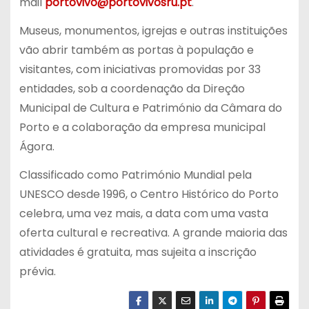
mail
portovivo@portovivosru.pt
.
Museus, monumentos, igrejas e outras instituições
vão abrir também as portas à população e
visitantes, com iniciativas promovidas por 33
entidades, sob a coordenação da Direção
Municipal de Cultura e Património da Câmara do
Porto e a colaboração da empresa municipal
Ágora.
Classificado como Património Mundial pela
UNESCO desde 1996, o Centro Histórico do Porto
celebra, uma vez mais, a data com uma vasta
oferta cultural e recreativa. A grande maioria das
atividades é gratuita, mas sujeita a inscrição
prévia.