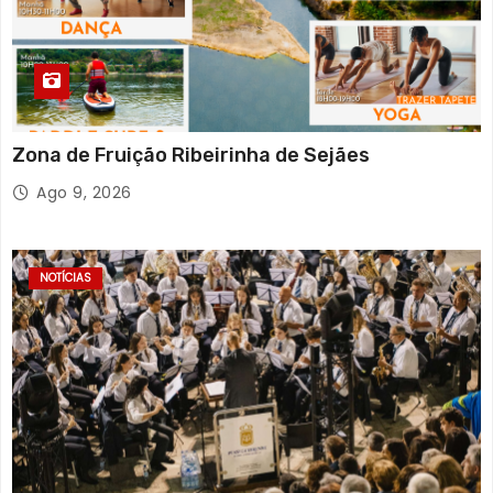
Zona de Fruição Ribeirinha de Sejães
Ago 9, 2026
NOTÍCIAS