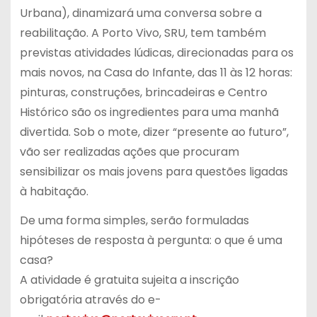
Urbana), dinamizará uma conversa sobre a
reabilitação. A Porto Vivo, SRU, tem também
previstas atividades lúdicas, direcionadas para os
mais novos, na Casa do Infante, das 11 às 12 horas:
pinturas, construções, brincadeiras e Centro
Histórico são os ingredientes para uma manhã
divertida. Sob o mote, dizer “presente ao futuro”,
vão ser realizadas ações que procuram
sensibilizar os mais jovens para questões ligadas
à habitação.
De uma forma simples, serão formuladas
hipóteses de resposta à pergunta: o que é uma
casa?
A atividade é gratuita sujeita a inscrição
obrigatória através do e-