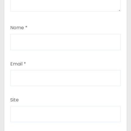
Nome
*
Email
*
Site