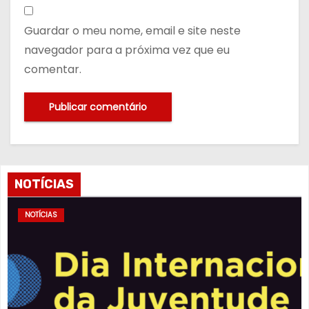
Guardar o meu nome, email e site neste
navegador para a próxima vez que eu
comentar.
NOTÍCIAS
NOTÍCIAS