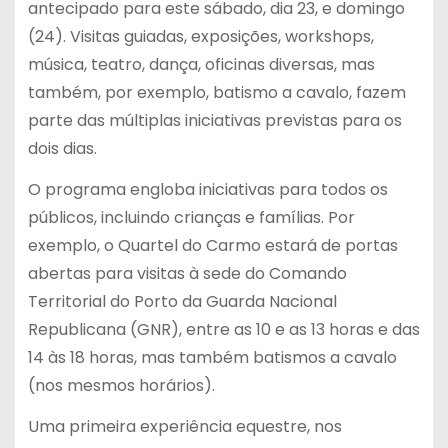
antecipado para este sábado, dia 23, e domingo
(24). Visitas guiadas, exposições, workshops,
música, teatro, dança, oficinas diversas, mas
também, por exemplo, batismo a cavalo, fazem
parte das múltiplas iniciativas previstas para os
dois dias.
O programa engloba iniciativas para todos os
públicos, incluindo crianças e famílias. Por
exemplo, o Quartel do Carmo estará de portas
abertas para visitas à sede do Comando
Territorial do Porto da Guarda Nacional
Republicana (GNR), entre as 10 e as 13 horas e das
14 às 18 horas, mas também batismos a cavalo
(nos mesmos horários).
Uma primeira experiência equestre, nos