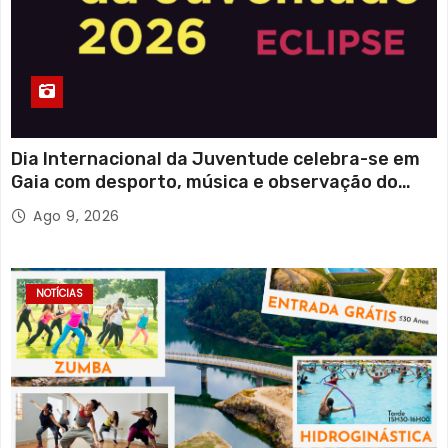
Dia Internacional da Juventude celebra-se em
Gaia com desporto, música e observação do
eclipse solar
Ago 9, 2026
NOTÍCIAS