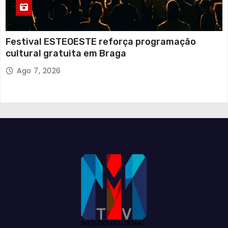
Festival ESTEOESTE reforça programação
cultural gratuita em Braga
Ago 7, 2026