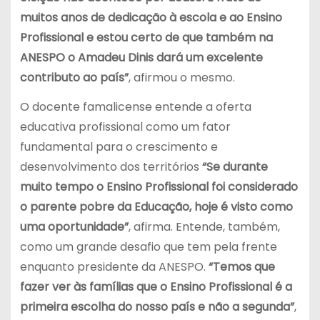
muitos anos de dedicação à escola e ao Ensino
Profissional e estou certo de que também na
ANESPO o Amadeu Dinis dará um excelente
contributo ao país”
, afirmou o mesmo.
O docente famalicense entende a oferta
educativa profissional como um fator
fundamental para o crescimento e
desenvolvimento dos territórios
“Se durante
muito tempo o Ensino Profissional foi considerado
o parente pobre da Educação, hoje é visto como
uma oportunidade”
, afirma. Entende, também,
como um grande desafio que tem pela frente
enquanto presidente da ANESPO.
“Temos que
fazer ver às famílias que o Ensino Profissional é a
primeira escolha do nosso país e não a segunda”
,