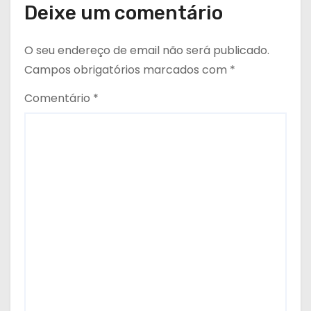
Deixe um comentário
O seu endereço de email não será publicado.
Campos obrigatórios marcados com
*
Comentário
*