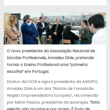
O novo presidente da Associação Nacional de
Escolas Profissionais, Amadeu Dinis, pretende
tornar o Ensino Profissional uma “primeira
escolha” em Portugal.
Diretor da CIOR e agora presidente da ANESPO,
Amadeu Dinis é um dos “Rostos de Famalicão
Região Empreendedora Europeia”, reconhecido
por Mário Passos, presidente da autarquia.
“Esta
eleição não acontece por acaso. É fruto de