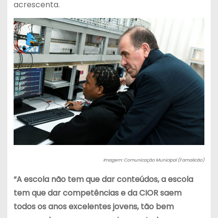
acrescenta.
Imagem: Comunicação Municipal (Famalicão)
“A escola não tem que dar conteúdos, a escola
tem que dar competências e da CIOR saem
todos os anos excelentes jovens, tão bem