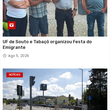
UF de Souto e Tabaçô organizou Festa do
Emigrante
Ago 5, 2026
NOTÍCIAS