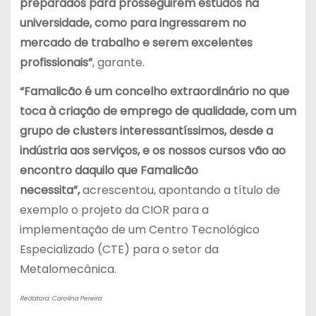
preparados para prosseguirem estudos na
universidade, como para ingressarem no
mercado de trabalho e serem excelentes
profissionais”
, garante.
“Famalicão é um concelho extraordinário no que
toca à criação de emprego de qualidade, com um
grupo de clusters interessantíssimos, desde a
indústria aos serviços, e os nossos cursos vão ao
encontro daquilo que Famalicão
necessita”,
acrescentou, apontando a título de
exemplo o projeto da CIOR para a
implementação de um Centro Tecnológico
Especializado (CTE) para o setor da
Metalomecânica.
Redatora: Carolina Pereira