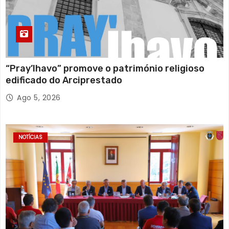
“Pray’lhavo” promove o património religioso
edificado do Arciprestado
Ago 5, 2026
NOTÍCIAS