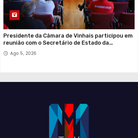
Presidente da Câmara de Vinhais participou em
reunião com o Secretário de Estado da
Proteção Civil
Ago 5, 2026