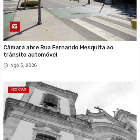
Câmara abre Rua Fernando Mesquita ao
trânsito automóvel
Ago 5, 2026
NOTÍCIAS