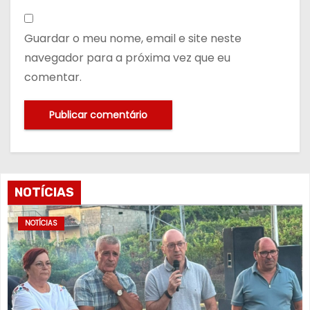
Guardar o meu nome, email e site neste
navegador para a próxima vez que eu
comentar.
NOTÍCIAS
NOTÍCIAS