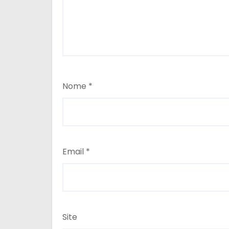
Nome
*
Email
*
Site