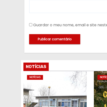
Guardar o meu nome, email e site nes
NOTÍCIAS
NOTÍCIAS
NOTÍC