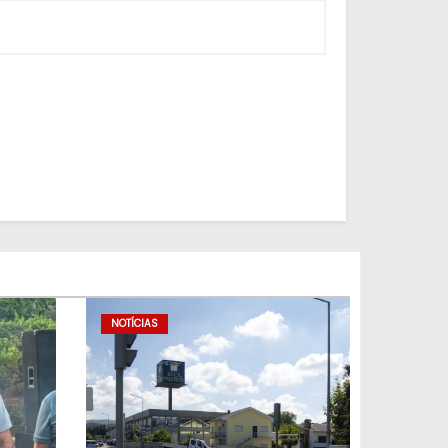
NOTÍCIAS