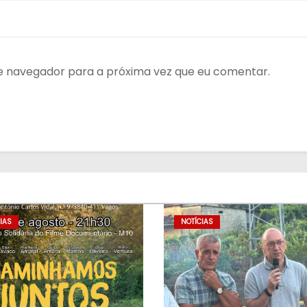
te navegador para a próxima vez que eu comentar.
IAS
NOTÍCIAS