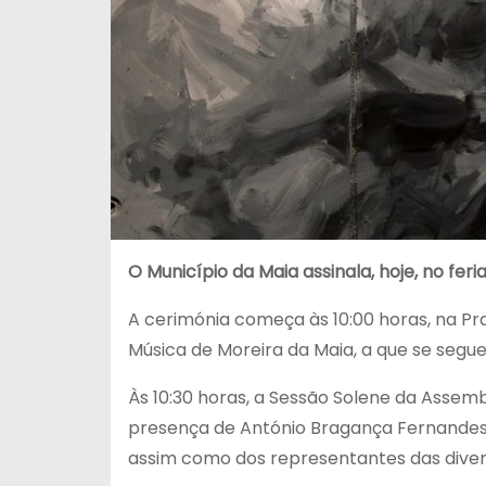
O Município da Maia assinala, hoje, no feria
A cerimónia começa às 10:00 horas, na Pr
Música de Moreira da Maia, a que se segue
Às 10:30 horas, a Sessão Solene da Assem
presença de António Bragança Fernandes, 
assim como dos representantes das divers