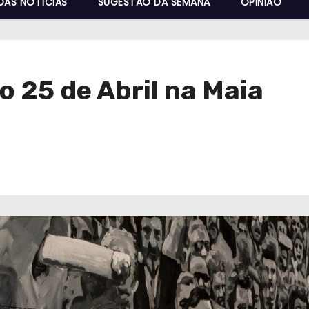
DAS NOTÍCIAS
SUGESTÃO DA SEMANA
OPINIÃO
25 de Abril na Maia