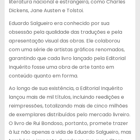
literatura nacional e estrangeira, como Charles
Dickens, Jane Austen e Tolstoi.
Eduardo Salgueiro era conhecido por sua
obsessão pela qualidade das traduções e pela
apresentação visual das obras. Ele colaborou
com uma série de artistas gráficos renomados,
garantindo que cada livro lançado pela Editorial
Inquérito fosse uma obra de arte tanto em
conteúdo quanto em forma.
Ao longo de sua existência, a Editorial Inquérito
lançou mais de mil títulos, incluindo reedições e
reimpressões, totalizando mais de cinco milhões
de exemplares distribuídos pelo mercado livreiro.
O livro de Rui Bondoso, portanto, promete trazer
à luz não apenas a vida de Eduardo Salgueiro, mas