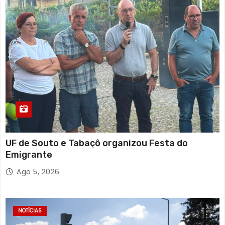
UF de Souto e Tabaçô organizou Festa do
Emigrante
Ago 5, 2026
NOTÍCIAS