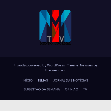
Proudly powered by WordPress
|
Theme:
Newses
by
Themeansar
.
INÍCIO
TEMAS
JORNAL DAS NOTÍCIAS
SUGESTÃO DA SEMANA
OPINIÃO
TV