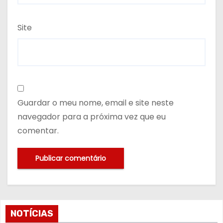
Site
Guardar o meu nome, email e site neste
navegador para a próxima vez que eu
comentar.
NOTÍCIAS