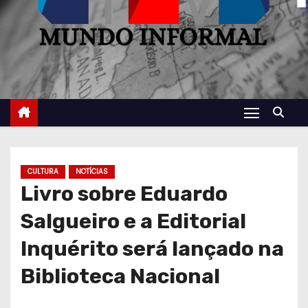
CULTURA
NOTÍCIAS
Livro sobre Eduardo
Salgueiro e a Editorial
Inquérito será lançado na
Biblioteca Nacional