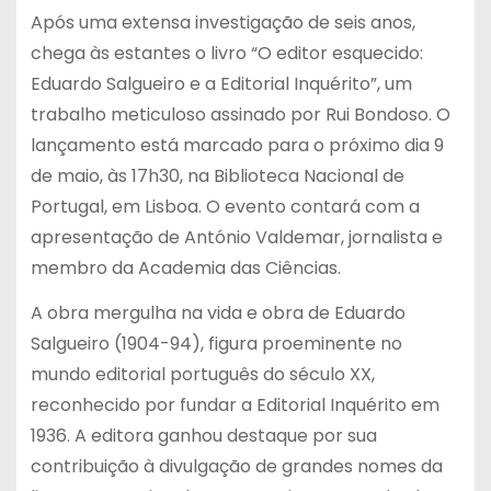
Após uma extensa investigação de seis anos,
chega às estantes o livro “O editor esquecido:
Eduardo Salgueiro e a Editorial Inquérito”, um
trabalho meticuloso assinado por Rui Bondoso. O
lançamento está marcado para o próximo dia 9
de maio, às 17h30, na Biblioteca Nacional de
Portugal, em Lisboa. O evento contará com a
apresentação de António Valdemar, jornalista e
membro da Academia das Ciências.
A obra mergulha na vida e obra de Eduardo
Salgueiro (1904-94), figura proeminente no
mundo editorial português do século XX,
reconhecido por fundar a Editorial Inquérito em
1936. A editora ganhou destaque por sua
contribuição à divulgação de grandes nomes da