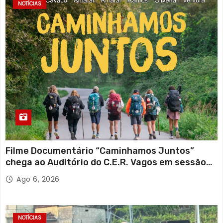
NOTÍCIAS
Filme Documentário “Caminhamos Juntos”
chega ao Auditório do C.E.R. Vagos em sessão
solidária
Ago 6, 2026
NOTÍCIAS