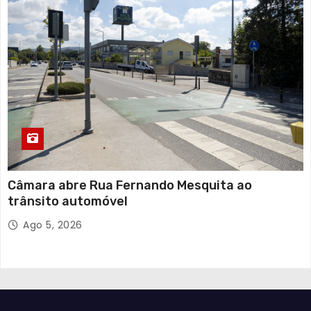
Câmara abre Rua Fernando Mesquita ao
trânsito automóvel
Ago 5, 2026