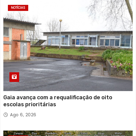
NOTÍCIAS
Gaia avança com a requalificação de oito
escolas prioritárias
Ago 6, 2026