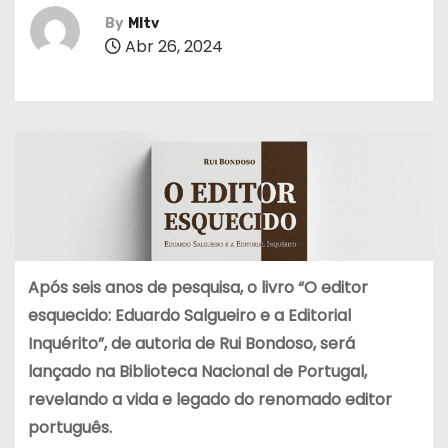
By
MItv
Abr 26, 2024
Após seis anos de pesquisa, o livro “O editor
esquecido: Eduardo Salgueiro e a Editorial
Inquérito”, de autoria de Rui Bondoso, será
lançado na Biblioteca Nacional de Portugal,
revelando a vida e legado do renomado editor
português.