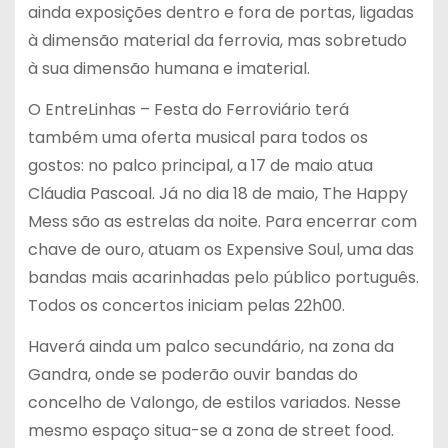
ainda exposições dentro e fora de portas, ligadas
à dimensão material da ferrovia, mas sobretudo
à sua dimensão humana e imaterial.
O EntreLinhas – Festa do Ferroviário terá
também uma oferta musical para todos os
gostos: no palco principal, a 17 de maio atua
Cláudia Pascoal. Já no dia 18 de maio, The Happy
Mess são as estrelas da noite. Para encerrar com
chave de ouro, atuam os Expensive Soul, uma das
bandas mais acarinhadas pelo público português.
Todos os concertos iniciam pelas 22h00.
Haverá ainda um palco secundário, na zona da
Gandra, onde se poderão ouvir bandas do
concelho de Valongo, de estilos variados. Nesse
mesmo espaço situa-se a zona de street food.