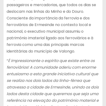
passageiros e mercadorias, que todos os dias se
deslocam nas linhas do Minho e do Douro.
Consciente da importância da ferrovia e dos
ferroviários de Ermesinde no contexto local e
nacional, o executivo municipal assumiu o
património imaterial ligado aos ferroviários e à
ferrovia como uma das principais marcas
identitárias do município de Valongo.
“
É impressionante o espírito que existe entre os
ferroviários! A comunidade aderiu com enorme
entusiasmo a esta grande iniciativa cultural que
se realiza nos dois lados da linha-férrea que
atravessa a cidade de Ermesinde, unindo os dois
lados desta cidade que queremos que seja uma
referência na elevação do património material e