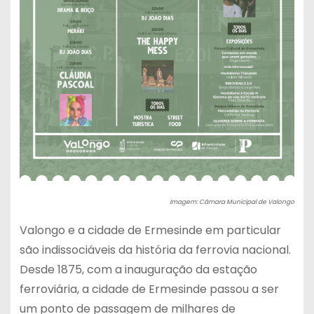
Imagem: Câmara Municipal de Valongo
Valongo e a cidade de Ermesinde em particular
são indissociáveis da história da ferrovia nacional.
Desde 1875, com a inauguração da estação
ferroviária, a cidade de Ermesinde passou a ser
um ponto de passagem de milhares de