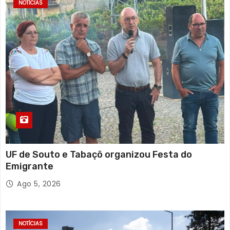
NOTÍCIAS
UF de Souto e Tabaçô organizou Festa do
Emigrante
Ago 5, 2026
NOTÍCIAS