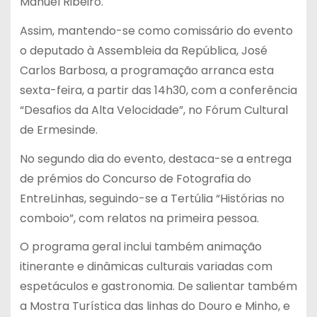
Manuel Ribeiro.
Assim, mantendo-se como comissário do evento
o deputado à Assembleia da República, José
Carlos Barbosa, a programação arranca esta
sexta-feira, a partir das 14h30, com a conferência
“Desafios da Alta Velocidade”, no Fórum Cultural
de Ermesinde.
No segundo dia do evento, destaca-se a entrega
de prémios do Concurso de Fotografia do
EntreLinhas, seguindo-se a Tertúlia “Histórias no
comboio”, com relatos na primeira pessoa.
O programa geral inclui também animação
itinerante e dinâmicas culturais variadas com
espetáculos e gastronomia. De salientar também
a Mostra Turística das linhas do Douro e Minho, e