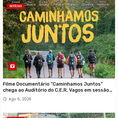
NOTÍCIAS
Filme Documentário “Caminhamos Juntos”
chega ao Auditório do C.E.R. Vagos em sessão
solidária
Ago 6, 2026