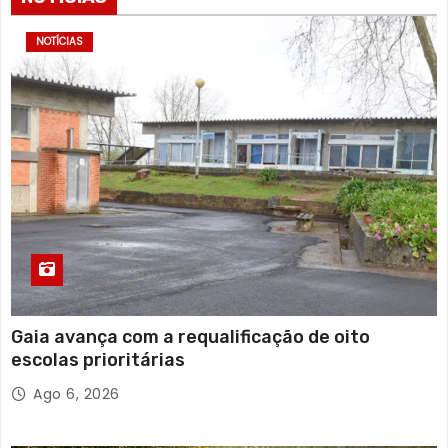
NOTÍCIAS
Gaia avança com a requalificação de oito
escolas prioritárias
Ago 6, 2026