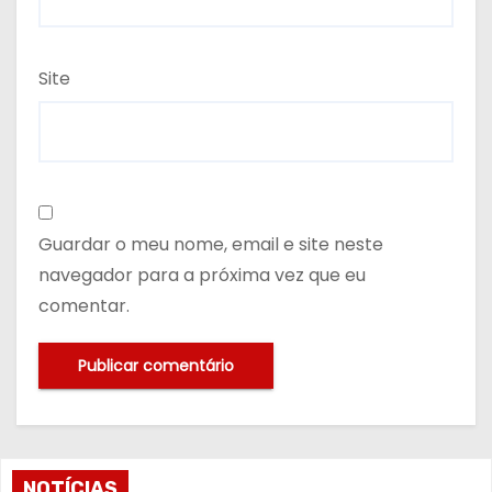
Site
Guardar o meu nome, email e site neste
navegador para a próxima vez que eu
comentar.
NOTÍCIAS