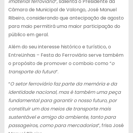
imaterial ferroviário
”, salienta o Presidente da
Câmara de Municipal de Valongo, José Manuel
Ribeiro, considerando que antecipação de agosto
para maio permitirá uma maior participação do
público em geral.
Além do seu interesse histórico e turístico, o
EntreLinhas – Festa do Ferroviário serve também
o propósito de promover o comboio como “
o
transporte do futuro
”.
“
O setor ferroviário faz parte da memória e da
identidade nacional, mas é também uma peça
fundamental para garantir o nosso futuro, por
constituir um dos meios de transporte mais
sustentável e amigo do ambiente, tanto para
passageiros, como para mercadorias
”, frisa José