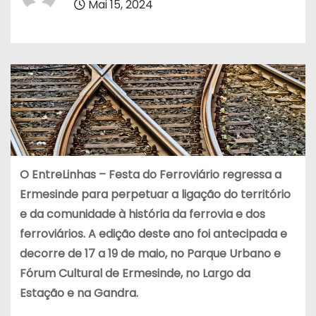
Mai 15, 2024
O EntreLinhas – Festa do Ferroviário regressa a
Ermesinde para perpetuar a ligação do território
e da comunidade à história da ferrovia e dos
ferroviários. A edição deste ano foi antecipada e
decorre de 17 a 19 de maio, no Parque Urbano e
Fórum Cultural de Ermesinde, no Largo da
Estação e na Gandra.