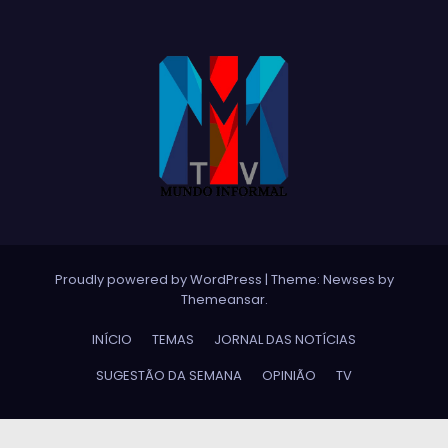
Proudly powered by WordPress
|
Theme:
Newses
by
Themeansar
.
INÍCIO
TEMAS
JORNAL DAS NOTÍCIAS
SUGESTÃO DA SEMANA
OPINIÃO
TV