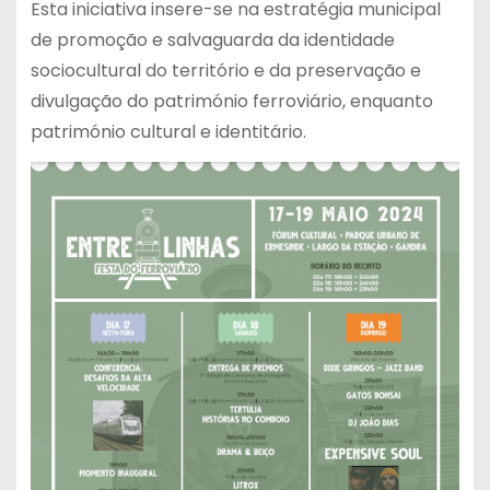
Esta iniciativa insere-se na estratégia municipal
de promoção e salvaguarda da identidade
sociocultural do território e da preservação e
divulgação do património ferroviário, enquanto
património cultural e identitário.