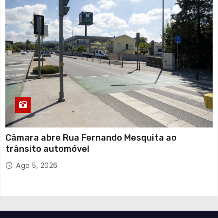
Câmara abre Rua Fernando Mesquita ao
trânsito automóvel
Ago 5, 2026