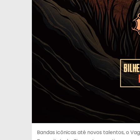
Bandas icônicas até novos talentos, o Va