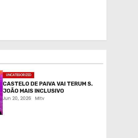
UNCATEGORIZED
CASTELO DE PAIVA VAI TERUM S.
JOÃO MAIS INCLUSIVO
Jun 20, 2026
MItv