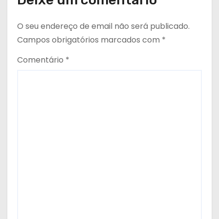
O seu endereço de email não será publicado.
Campos obrigatórios marcados com
*
Comentário
*