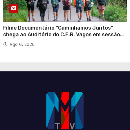
Filme Documentário “Caminhamos Juntos”
chega ao Auditório do C.E.R. Vagos em sessão
solidária
Ago 6, 2026