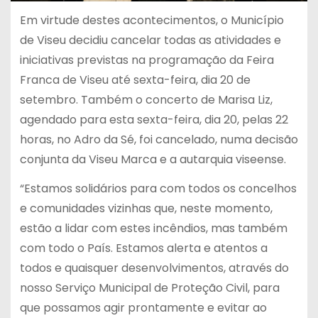
Em virtude destes acontecimentos, o Município
de Viseu decidiu cancelar todas as atividades e
iniciativas previstas na programação da Feira
Franca de Viseu até sexta-feira, dia 20 de
setembro. Também o concerto de Marisa Liz,
agendado para esta sexta-feira, dia 20, pelas 22
horas, no Adro da Sé, foi cancelado, numa decisão
conjunta da Viseu Marca e a autarquia viseense.
“Estamos solidários para com todos os concelhos
e comunidades vizinhas que, neste momento,
estão a lidar com estes incêndios, mas também
com todo o País. Estamos alerta e atentos a
todos e quaisquer desenvolvimentos, através do
nosso Serviço Municipal de Proteção Civil, para
que possamos agir prontamente e evitar ao