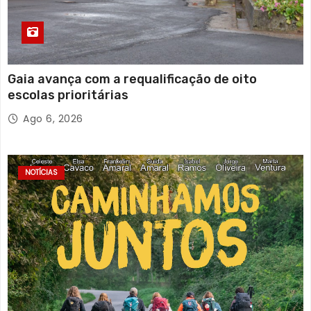
Gaia avança com a requalificação de oito
escolas prioritárias
Ago 6, 2026
NOTÍCIAS