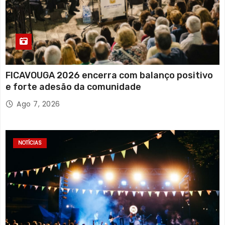
FICAVOUGA 2026 encerra com balanço positivo
e forte adesão da comunidade
Ago 7, 2026
NOTÍCIAS