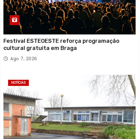
Festival ESTEOESTE reforça programação
cultural gratuita em Braga
Ago 7, 2026
NOTÍCIAS