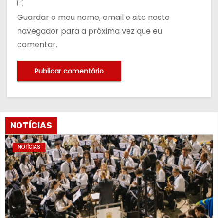
Guardar o meu nome, email e site neste
navegador para a próxima vez que eu
comentar.
NOTÍCIAS
NOTÍCIAS