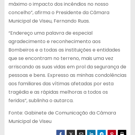
máximo o impacto dos incêndios no nosso
concelho”, afirma o Presidente da Câmara
Municipal de Viseu, Fernando Ruas.
“Endereço uma palavra de especial
agradecimento e reconhecimento aos
Bombeiros e a todas as instituições e entidades
que se encontram no terreno, mais uma vez
arriscando as suas vidas em prol da segurança de
pessoas e bens. Expresso as minhas condolências
aos familiares das vítimas afetadas por esta
tragédia e as rápidas melhoras a todos os
feridos”, sublinha o autarca.
Fonte: Gabinete de Comunicação da Câmara
Municipal de Viseu