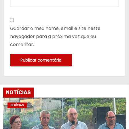
Guardar o meu nome, email e site neste
navegador para a próxima vez que eu
comentar.
NOTÍCIAS
NOTÍCIAS