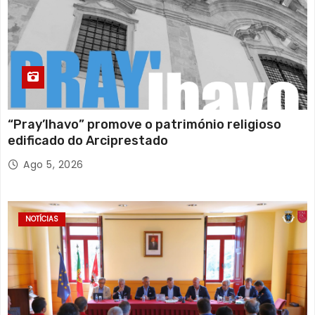
“Pray’lhavo” promove o património religioso
edificado do Arciprestado
Ago 5, 2026
NOTÍCIAS