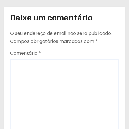
Deixe um comentário
O seu endereço de email não será publicado.
Campos obrigatórios marcados com
*
Comentário
*