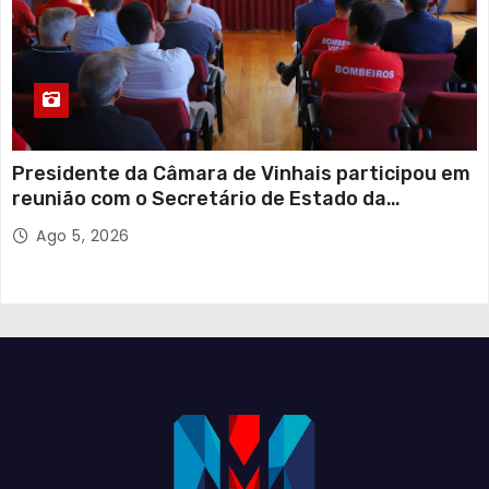
Presidente da Câmara de Vinhais participou em
reunião com o Secretário de Estado da
Proteção Civil
Ago 5, 2026