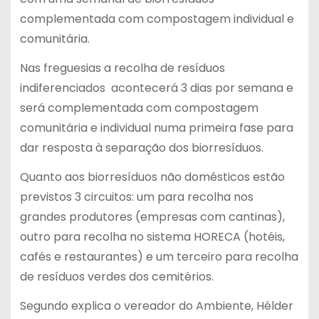
complementada com compostagem individual e
comunitária.
Nas freguesias a recolha de resíduos
indiferenciados acontecerá 3 dias por semana e
será complementada com compostagem
comunitária e individual numa primeira fase para
dar resposta à separação dos biorresíduos.
Quanto aos biorresíduos não domésticos estão
previstos 3 circuitos: um para recolha nos
grandes produtores (empresas com cantinas),
outro para recolha no sistema HORECA (hotéis,
cafés e restaurantes) e um terceiro para recolha
de resíduos verdes dos cemitérios.
Segundo explica o vereador do Ambiente, Hélder