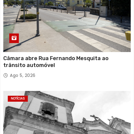
Câmara abre Rua Fernando Mesquita ao
trânsito automóvel
Ago 5, 2026
NOTÍCIAS