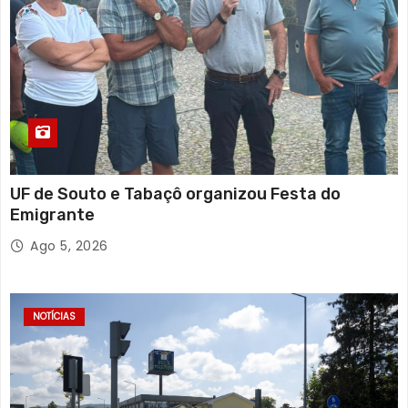
UF de Souto e Tabaçô organizou Festa do
Emigrante
Ago 5, 2026
NOTÍCIAS