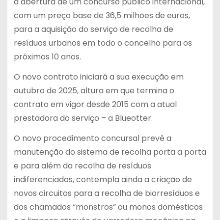
a abertura de um concurso público internacional,
com um preço base de 36,5 milhões de euros,
para a aquisição do serviço de recolha de
resíduos urbanos em todo o concelho para os
próximos 10 anos.
O novo contrato iniciará a sua execução em
outubro de 2025, altura em que termina o
contrato em vigor desde 2015 com a atual
prestadora do serviço – a Blueotter.
O novo procedimento concursal prevê a
manutenção do sistema de recolha porta a porta
e para além da recolha de resíduos
indiferenciados, contempla ainda a criação de
novos circuitos para a recolha de biorresíduos e
dos chamados “monstros” ou monos domésticos