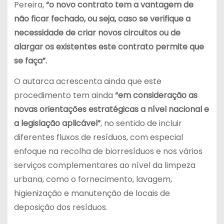
Pereira,
“o novo contrato tem a vantagem de
não ficar fechado, ou seja, caso se verifique a
necessidade de criar novos circuitos ou de
alargar os existentes este contrato permite que
se faça”.
O autarca acrescenta ainda que este
procedimento tem ainda
“em consideração as
novas orientações estratégicas a nível nacional e
a legislação aplicável”
, no sentido de incluir
diferentes fluxos de resíduos, com especial
enfoque na recolha de biorresíduos e nos vários
serviços complementares ao nível da limpeza
urbana, como o fornecimento, lavagem,
higienização e manutenção de locais de
deposição dos resíduos.