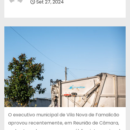
Set 27, 2024
O executivo municipal de Vila Nova de Famalicão
aprovou recentemente, em Reunião de Câmara,