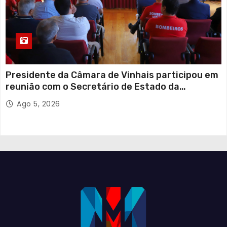
Presidente da Câmara de Vinhais participou em
reunião com o Secretário de Estado da
Proteção Civil
Ago 5, 2026