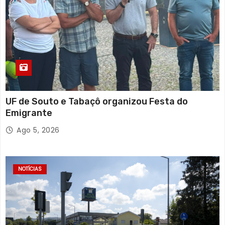
UF de Souto e Tabaçô organizou Festa do
Emigrante
Ago 5, 2026
NOTÍCIAS