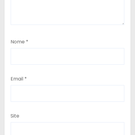
Nome
*
Email
*
Site