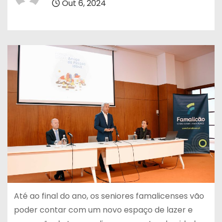
Out 6, 2024
Até ao final do ano, os seniores famalicenses vão
poder contar com um novo espaço de lazer e