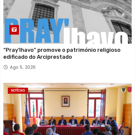
“Pray’lhavo” promove o património religioso
edificado do Arciprestado
Ago 5, 2026
NOTÍCIAS