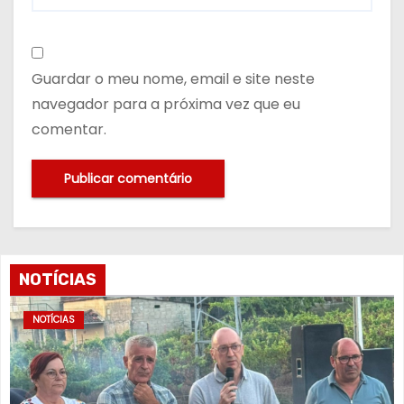
Guardar o meu nome, email e site neste
navegador para a próxima vez que eu
comentar.
NOTÍCIAS
NOTÍCIAS