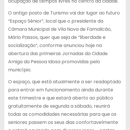
ocupação de tempos livres no centro da cidade.
O antigo posto de Turismo vai dar lugar ao futuro
“Espaço Sénior”, local que o presidente da
Câmara Municipal de Vila Nova de Famalicão,
Mário Passos, quer que seja de “liberdade e
socialização”, conforme anunciou hoje na
abertura das primeiras Jornadas da Cidade
Amiga da Pessoa Idosa promovidas pelo
município.
O espaço, que está atualmente a ser readaptado
para entrar em funcionamento ainda durante
este trimestre e que estará aberto ao público
gratuitamente de segunda a sábado, reunirá
todas as comodidades necessárias para que os
seniores passem os seus dias confortavelmente