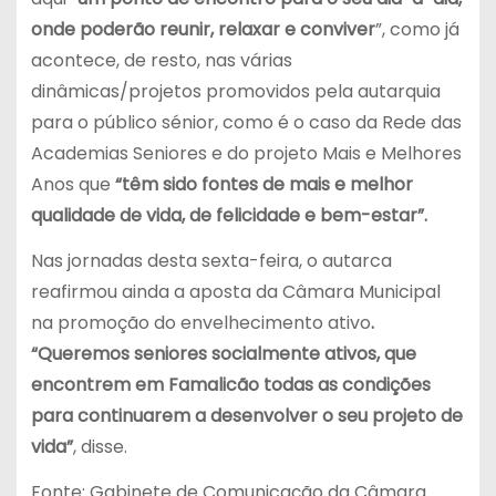
onde poderão reunir, relaxar e conviver
”, como já
acontece, de resto, nas várias
dinâmicas/projetos promovidos pela autarquia
para o público sénior, como é o caso da Rede das
Academias Seniores e do projeto Mais e Melhores
Anos que
“têm sido fontes de mais e melhor
qualidade de vida, de felicidade e bem-estar”.
Nas jornadas desta sexta-feira, o autarca
reafirmou ainda a aposta da Câmara Municipal
na promoção do envelhecimento ativo
.
“Queremos seniores socialmente ativos, que
encontrem em Famalicão todas as condições
para continuarem a desenvolver o seu projeto de
vida”
, disse.
Fonte: Gabinete de Comunicação da Câmara