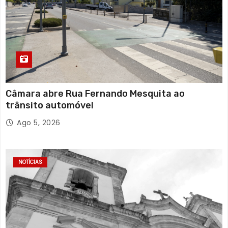
Câmara abre Rua Fernando Mesquita ao
trânsito automóvel
Ago 5, 2026
NOTÍCIAS