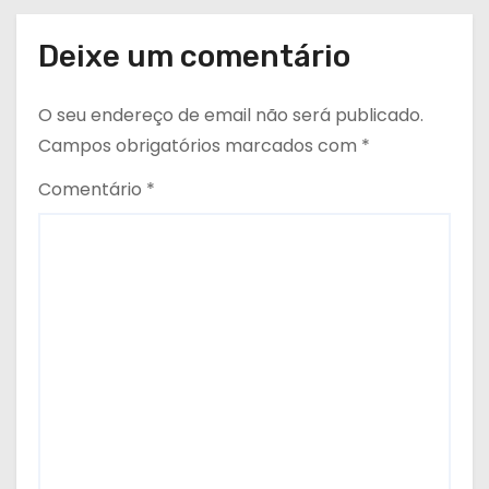
Deixe um comentário
O seu endereço de email não será publicado.
Campos obrigatórios marcados com
*
Comentário
*