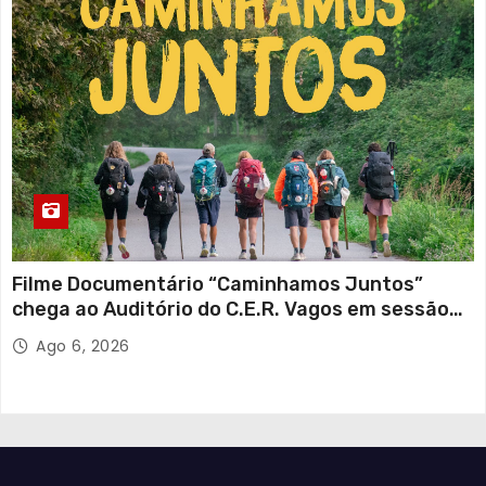
Filme Documentário “Caminhamos Juntos”
chega ao Auditório do C.E.R. Vagos em sessão
solidária
Ago 6, 2026