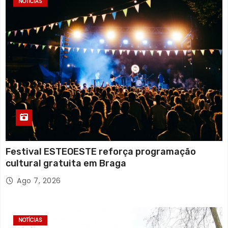
NOTÍCIAS
Festival ESTEOESTE reforça programação
cultural gratuita em Braga
Ago 7, 2026
NOTÍCIAS