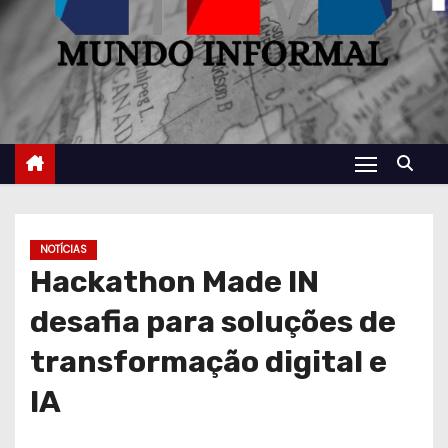
NOTÍCIAS
Hackathon Made IN
desafia para soluções de
transformação digital e
IA