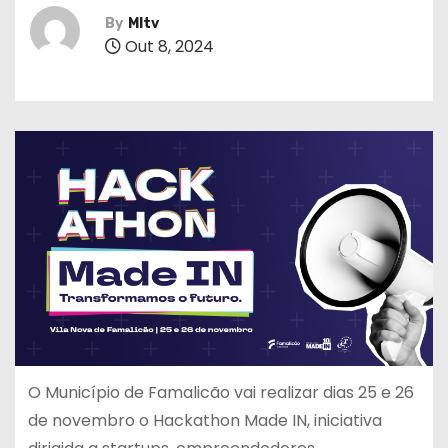
By
MItv
Out 8, 2024
O Município de Famalicão vai realizar dias 25 e 26
de novembro o Hackathon Made IN, iniciativa