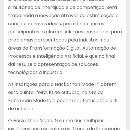
simultâneo de interajuda e de competição. Será
trabalhada a inovação através da estimulação e
criação de novas ideias, permitindo que os
participantes explorem soluções inovadoras para
problemas apresentados pela indústria, nas
áreas da Transformação Digital, Automação de
Processos e Inteligência Artificial, e que no final
daí resulte a apresentação de soluções
tecnológicas à indústria.
As inscrições para o Hackathon Made IN abrem
esta quinta-feira, 10 de outubro, no site do
Famalicão Made IN e podem ser feitas até dia 31
de outubro.
O Hackathon Made IN é uma das múltiplas
iniciativas que assinalam os 10 anos do Famalicão