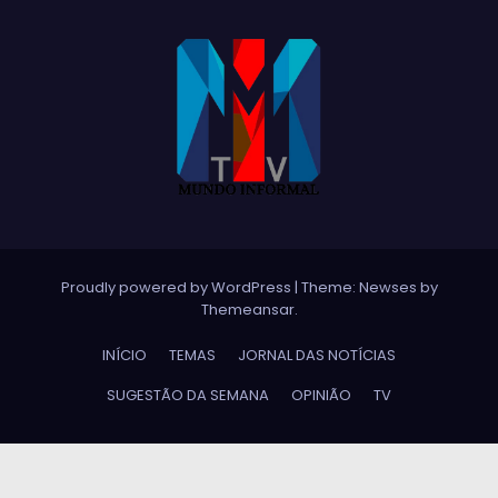
Proudly powered by WordPress
|
Theme:
Newses
by
Themeansar
.
INÍCIO
TEMAS
JORNAL DAS NOTÍCIAS
SUGESTÃO DA SEMANA
OPINIÃO
TV