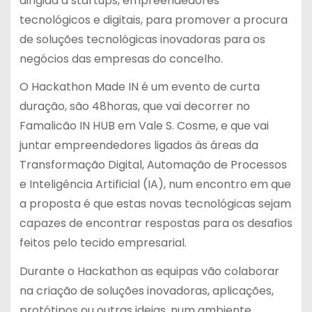
dirigida a startups, empreendedores
tecnológicos e digitais, para promover a procura
de soluções tecnológicas inovadoras para os
negócios das empresas do concelho.
O Hackathon Made IN é um evento de curta
duração, são 48horas, que vai decorrer no
Famalicão IN HUB em Vale S. Cosme, e que vai
juntar empreendedores ligados às áreas da
Transformação Digital, Automação de Processos
e Inteligência Artificial (IA), num encontro em que
a proposta é que estas novas tecnológicas sejam
capazes de encontrar respostas para os desafios
feitos pelo tecido empresarial.
Durante o Hackathon as equipas vão colaborar
na criação de soluções inovadoras, aplicações,
protótipos ou outras ideias, num ambiente