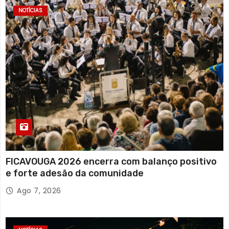
NOTÍCIAS
FICAVOUGA 2026 encerra com balanço positivo
e forte adesão da comunidade
Ago 7, 2026