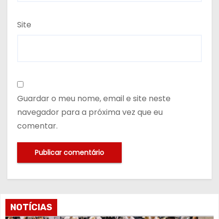
Site
Guardar o meu nome, email e site neste
navegador para a próxima vez que eu
comentar.
NOTÍCIAS