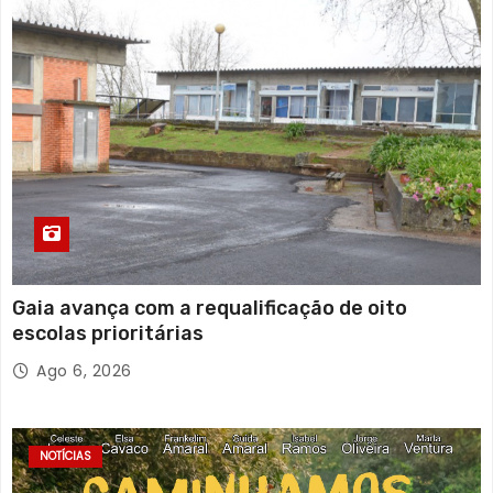
Gaia avança com a requalificação de oito
escolas prioritárias
Ago 6, 2026
NOTÍCIAS