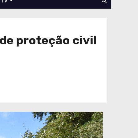
TV
de proteção civil