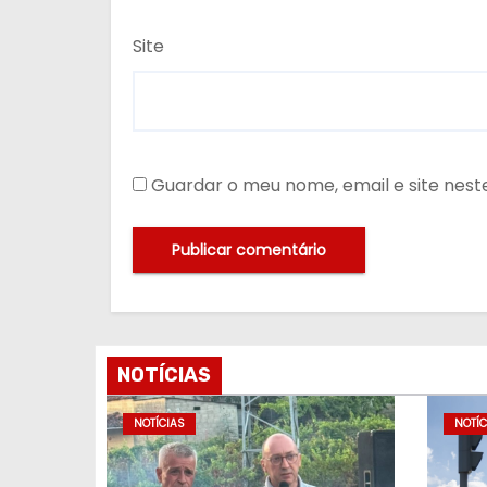
Site
Guardar o meu nome, email e site nes
NOTÍCIAS
NOTÍCIAS
NOTÍC