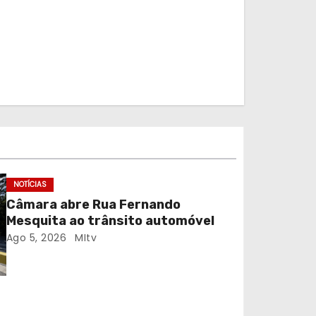
NOTÍCIAS
Câmara abre Rua Fernando
Mesquita ao trânsito automóvel
Ago 5, 2026
MItv