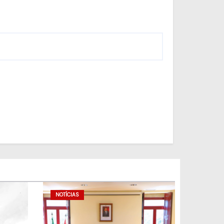
NOTÍCIAS