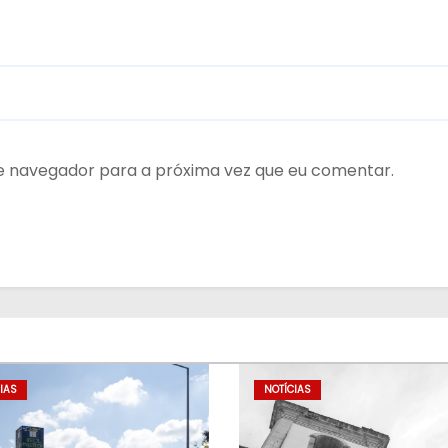
te navegador para a próxima vez que eu comentar.
IAS
NOTÍCIAS