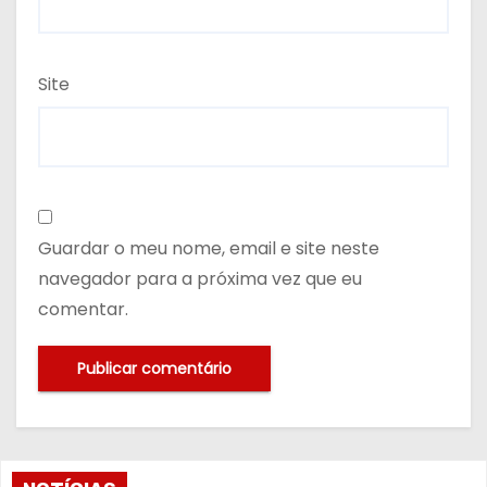
Site
Guardar o meu nome, email e site neste
navegador para a próxima vez que eu
comentar.