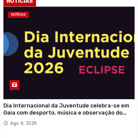
NOTÍCIAS
NOTÍCIAS
Dia Internacional da Juventude celebra-se em
Gaia com desporto, música e observação do
eclipse solar
Ago 9, 2026