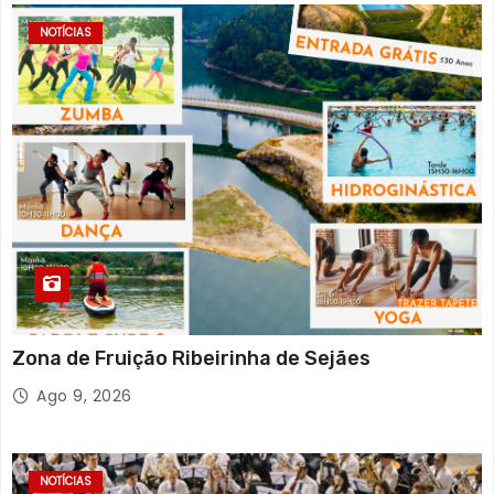
NOTÍCIAS
Zona de Fruição Ribeirinha de Sejães
Ago 9, 2026
NOTÍCIAS