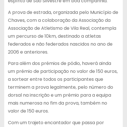
espírito de São Silvestre em boa companhia.
A prova de estrada, organizada pelo Município de
Chaves, com a colaboração da Associação da
Associação de Atletismo de Vila Real, contempla
um percurso de 10km, destinado a atletas
federados e não federados nascidos no ano de
2006 e anteriores.
Para além dos prémios de pódio, haverá ainda
um prémio de participação no valor de 150 euros,
a sortear entre todos os participantes que
terminem a prova legalmente, pelo número do
dorsal na inscrição e um prémio para a equipa
mais numerosa no fim da prova, também no
valor de 150 euros.
Com um trajeto encantador que passa por