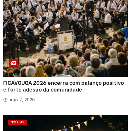
FICAVOUGA 2026 encerra com balanço positivo
e forte adesão da comunidade
Ago 7, 2026
NOTÍCIAS