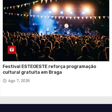
Festival ESTEOESTE reforça programação
cultural gratuita em Braga
Ago 7, 2026