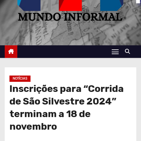
NOTÍCIAS
Inscrições para “Corrida
de São Silvestre 2024”
terminam a 18 de
novembro