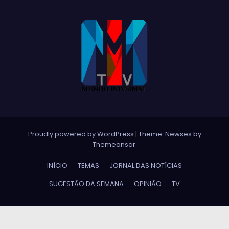
Proudly powered by WordPress
|
Theme:
Newses
by
Themeansar
.
INÍCIO
TEMAS
JORNAL DAS NOTÍCIAS
SUGESTÃO DA SEMANA
OPINIÃO
TV