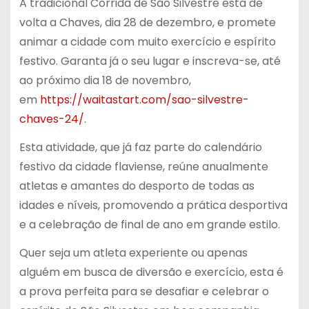
A tradicional Corrida de São Silvestre está de
volta a Chaves, dia 28 de dezembro, e promete
animar a cidade com muito exercício e espírito
festivo. Garanta já o seu lugar e inscreva-se, até
ao próximo dia 18 de novembro,
em
https://waitastart.com/sao-silvestre-
chaves-24/
.
Esta atividade, que já faz parte do calendário
festivo da cidade flaviense, reúne anualmente
atletas e amantes do desporto de todas as
idades e níveis, promovendo a prática desportiva
e a celebração de final de ano em grande estilo.
Quer seja um atleta experiente ou apenas
alguém em busca de diversão e exercício, esta é
a prova perfeita para se desafiar e celebrar o