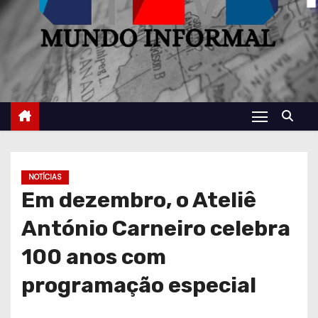
NOTÍCIAS
Em dezembro, o Ateliê
António Carneiro celebra
100 anos com
programação especial