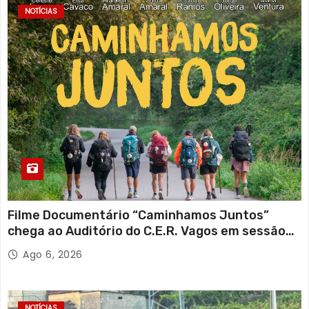
NOTÍCIAS
Filme Documentário “Caminhamos Juntos”
chega ao Auditório do C.E.R. Vagos em sessão
solidária
Ago 6, 2026
NOTÍCIAS