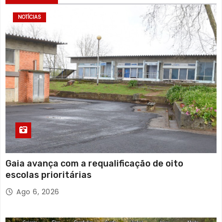
NOTÍCIAS
Gaia avança com a requalificação de oito
escolas prioritárias
Ago 6, 2026