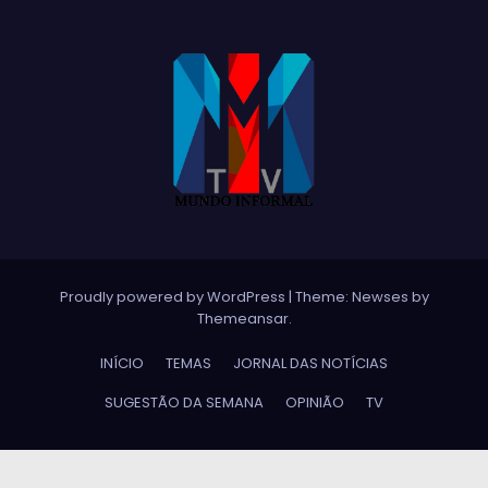
Proudly powered by WordPress
|
Theme:
Newses
by
Themeansar
.
INÍCIO
TEMAS
JORNAL DAS NOTÍCIAS
SUGESTÃO DA SEMANA
OPINIÃO
TV