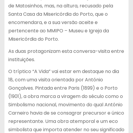
de Matosinhos, mas, na altura, recusado pela
Santa Casa da Misericórdia do Porto, que o
encomendara, e a sua versão aceite e
pertencente ao MMIPO – Museu e Igreja da
Misericórdia do Porto.
As duas protagonizam esta conversa-visita entre
instituições.
O tríptico “A Vida” vai estar em destaque no dia
18, com uma visita orientada por António
Gonçalves. Pintada entre Paris (1899) e o Porto
(1901), a obra marca a viragem do século como o
Simbolismo nacional, movimento do qual António
Carneiro havia de se consagrar precursor e único
representante. Uma obra atemporal e um eco
simbolista que importa atender no seu significado