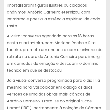
imortalizaram figuras ilustres ou cidadãos
anónimos, António Carneiro eternizou, com
intimismo e poesia, a essência espiritual de cada
rosto.
A visita-conversa agendada para as 18 horas
desta quarta-feira, com Marlene Rocha e Rita
Ladeiro, promete um encontro com o universo do
retrato na obra de António Carneiro para imergir
em camadas de emoção e descobrir o domínio
técnico em que se destacou.
Já a visita-conversa programada para o dia 11, à
mesma hora, vai colocar em diálogo as duas
versões de uma das obras mais icónicas de
António Carneiro. Trata-se do original “Ecce
Homo” (1901), pertencente à coleção da Câmara