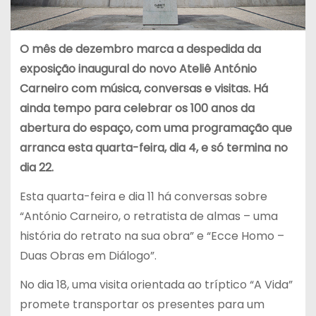
O mês de dezembro marca a despedida da
exposição inaugural do novo Ateliê António
Carneiro com música, conversas e visitas. Há
ainda tempo para celebrar os 100 anos da
abertura do espaço, com uma programação que
arranca esta quarta-feira, dia 4, e só termina no
dia 22.
Esta quarta-feira e dia 11 há conversas sobre
“António Carneiro, o retratista de almas – uma
história do retrato na sua obra” e “Ecce Homo –
Duas Obras em Diálogo”.
No dia 18, uma visita orientada ao tríptico “A Vida”
promete transportar os presentes para um