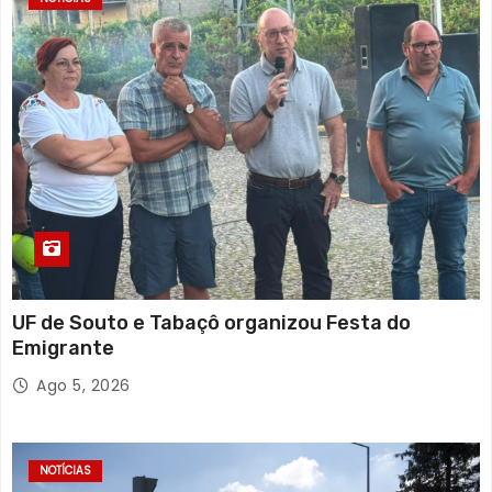
UF de Souto e Tabaçô organizou Festa do
Emigrante
Ago 5, 2026
NOTÍCIAS