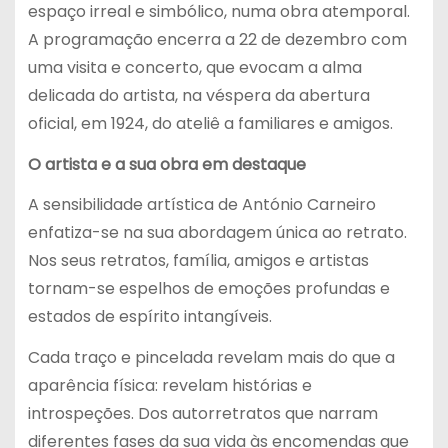
espaço irreal e simbólico, numa obra atemporal.
A programação encerra a 22 de dezembro com
uma visita e concerto, que evocam a alma
delicada do artista, na véspera da abertura
oficial, em 1924, do ateliê a familiares e amigos.
O artista e a sua obra em destaque
A sensibilidade artística de António Carneiro
enfatiza-se na sua abordagem única ao retrato.
Nos seus retratos, família, amigos e artistas
tornam-se espelhos de emoções profundas e
estados de espírito intangíveis.
Cada traço e pincelada revelam mais do que a
aparência física: revelam histórias e
introspeções. Dos autorretratos que narram
diferentes fases da sua vida às encomendas que