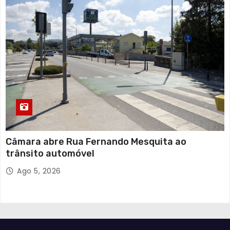
Câmara abre Rua Fernando Mesquita ao
trânsito automóvel
Ago 5, 2026