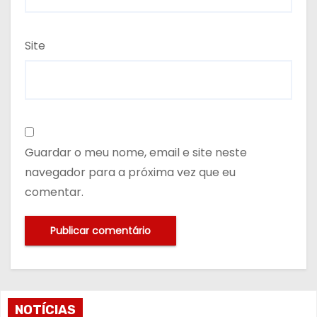
Site
Guardar o meu nome, email e site neste
navegador para a próxima vez que eu
comentar.
NOTÍCIAS