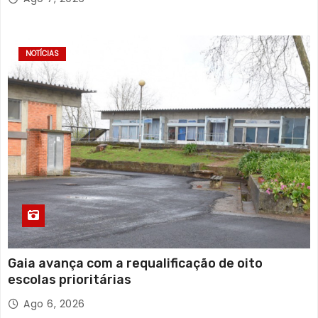
NOTÍCIAS
Gaia avança com a requalificação de oito
escolas prioritárias
Ago 6, 2026