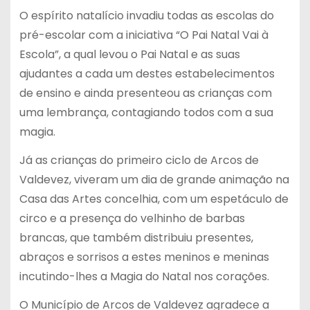
O espírito natalício invadiu todas as escolas do
pré-escolar com a iniciativa “O Pai Natal Vai à
Escola”, a qual levou o Pai Natal e as suas
ajudantes a cada um destes estabelecimentos
de ensino e ainda presenteou as crianças com
uma lembrança, contagiando todos com a sua
magia.
Já as crianças do primeiro ciclo de Arcos de
Valdevez, viveram um dia de grande animação na
Casa das Artes concelhia, com um espetáculo de
circo e a presença do velhinho de barbas
brancas, que também distribuiu presentes,
abraços e sorrisos a estes meninos e meninas
incutindo-lhes a Magia do Natal nos corações.
O Município de Arcos de Valdevez agradece a