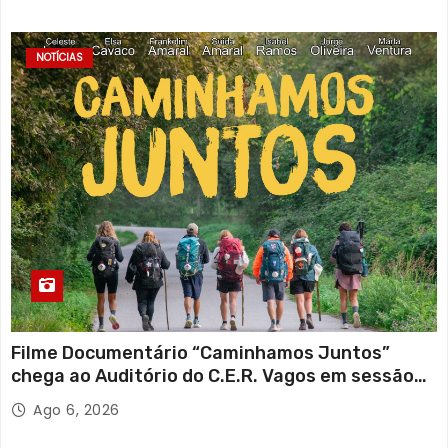
NOTÍCIAS
Filme Documentário “Caminhamos Juntos”
chega ao Auditório do C.E.R. Vagos em sessão
solidária
Ago 6, 2026