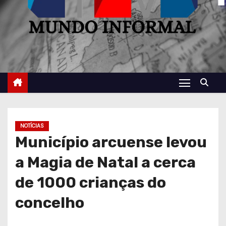
NOTÍCIAS
Município arcuense levou
a Magia de Natal a cerca
de 1000 crianças do
concelho