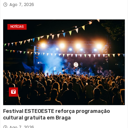
Ago 7, 2026
NOTÍCIAS
Festival ESTEOESTE reforça programação
cultural gratuita em Braga
Ago 7, 2026