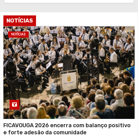
NOTÍCIAS
NOTÍCIAS
FICAVOUGA 2026 encerra com balanço positivo
e forte adesão da comunidade