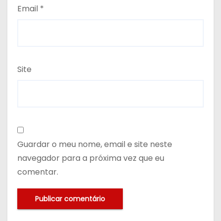
Email
*
Site
Guardar o meu nome, email e site neste
navegador para a próxima vez que eu
comentar.