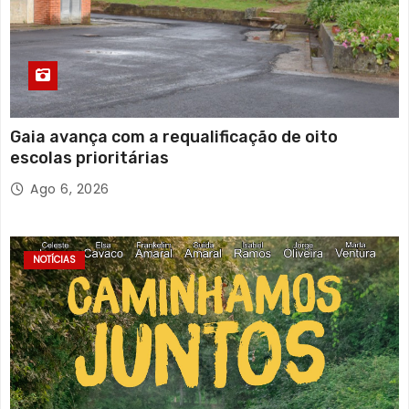
Gaia avança com a requalificação de oito
escolas prioritárias
Ago 6, 2026
NOTÍCIAS