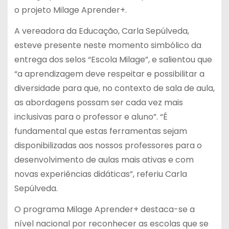
o projeto Milage Aprender+.
A vereadora da Educação, Carla Sepúlveda,
esteve presente neste momento simbólico da
entrega dos selos “Escola Milage”, e salientou que
“a aprendizagem deve respeitar e possibilitar a
diversidade para que, no contexto de sala de aula,
as abordagens possam ser cada vez mais
inclusivas para o professor e aluno”. “É
fundamental que estas ferramentas sejam
disponibilizadas aos nossos professores para o
desenvolvimento de aulas mais ativas e com
novas experiências didáticas”, referiu Carla
Sepúlveda.
O programa Milage Aprender+ destaca-se a
nível nacional por reconhecer as escolas que se