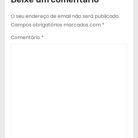
O seu endereço de email não será publicado.
Campos obrigatórios marcados com
*
Comentário
*