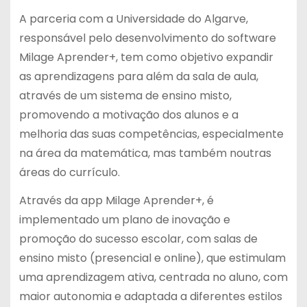
A parceria com a Universidade do Algarve,
responsável pelo desenvolvimento do software
Milage Aprender+, tem como objetivo expandir
as aprendizagens para além da sala de aula,
através de um sistema de ensino misto,
promovendo a motivação dos alunos e a
melhoria das suas competências, especialmente
na área da matemática, mas também noutras
áreas do currículo.
Através da app Milage Aprender+, é
implementado um plano de inovação e
promoção do sucesso escolar, com salas de
ensino misto (presencial e online), que estimulam
uma aprendizagem ativa, centrada no aluno, com
maior autonomia e adaptada a diferentes estilos