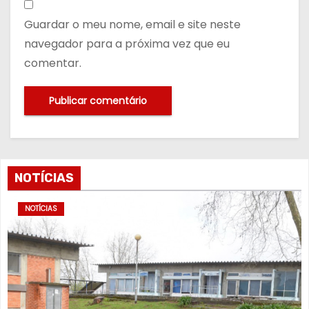
Guardar o meu nome, email e site neste
navegador para a próxima vez que eu
comentar.
NOTÍCIAS
NOTÍCIAS