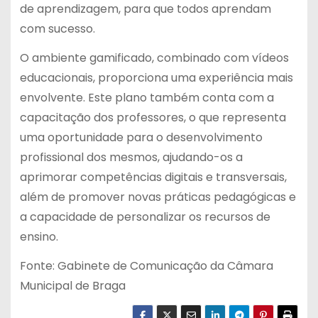
de aprendizagem, para que todos aprendam
com sucesso.
O ambiente gamificado, combinado com vídeos
educacionais, proporciona uma experiência mais
envolvente. Este plano também conta com a
capacitação dos professores, o que representa
uma oportunidade para o desenvolvimento
profissional dos mesmos, ajudando-os a
aprimorar competências digitais e transversais,
além de promover novas práticas pedagógicas e
a capacidade de personalizar os recursos de
ensino.
Fonte: Gabinete de Comunicação da Câmara
Municipal de Braga