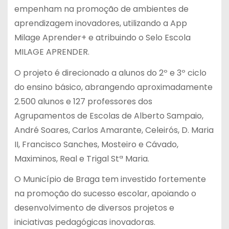
empenham na promoção de ambientes de
aprendizagem inovadores, utilizando a App
Milage Aprender+ e atribuindo o Selo Escola
MILAGE APRENDER.
O projeto é direcionado a alunos do 2º e 3º ciclo
do ensino básico, abrangendo aproximadamente
2.500 alunos e 127 professores dos
Agrupamentos de Escolas de Alberto Sampaio,
André Soares, Carlos Amarante, Celeirós, D. Maria
II, Francisco Sanches, Mosteiro e Cávado,
Maximinos, Real e Trigal Stª Maria.
O Município de Braga tem investido fortemente
na promoção do sucesso escolar, apoiando o
desenvolvimento de diversos projetos e
iniciativas pedagógicas inovadoras.