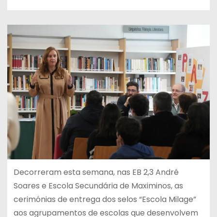
Decorreram esta semana, nas EB 2,3 André
Soares e Escola Secundária de Maximinos, as
cerimónias de entrega dos selos “Escola Milage”
aos agrupamentos de escolas que desenvolvem