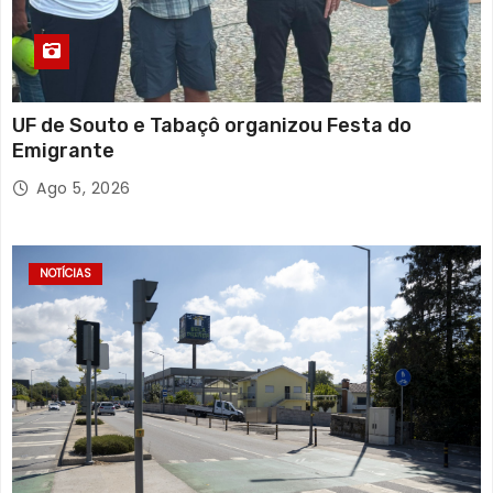
UF de Souto e Tabaçô organizou Festa do
Emigrante
Ago 5, 2026
NOTÍCIAS