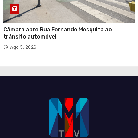
Câmara abre Rua Fernando Mesquita ao
trânsito automóvel
Ago 5, 2026