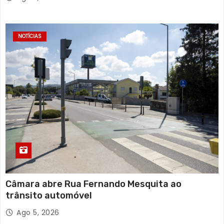
NOTÍCIAS
Câmara abre Rua Fernando Mesquita ao
trânsito automóvel
Ago 5, 2026