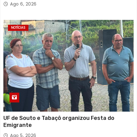
solidária
Ago 6, 2026
NOTÍCIAS
UF de Souto e Tabaçô organizou Festa do
Emigrante
Ago 5, 2026