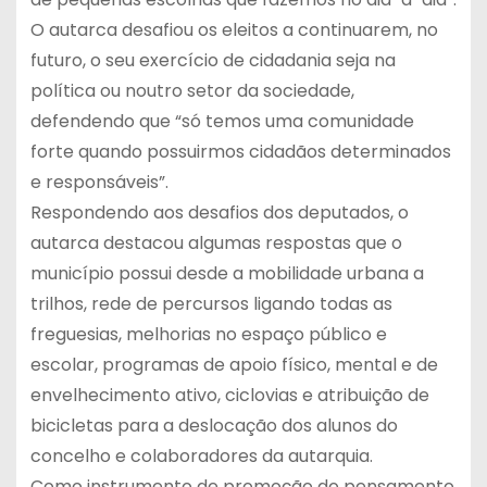
O autarca desafiou os eleitos a continuarem, no
futuro, o seu exercício de cidadania seja na
política ou noutro setor da sociedade,
defendendo que “só temos uma comunidade
forte quando possuirmos cidadãos determinados
e responsáveis”.
Respondendo aos desafios dos deputados, o
autarca destacou algumas respostas que o
município possui desde a mobilidade urbana a
trilhos, rede de percursos ligando todas as
freguesias, melhorias no espaço público e
escolar, programas de apoio físico, mental e de
envelhecimento ativo, ciclovias e atribuição de
bicicletas para a deslocação dos alunos do
concelho e colaboradores da autarquia.
Como instrumento de promoção do pensamento