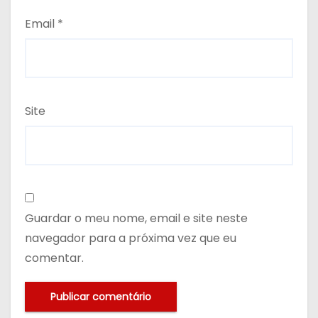
Email
*
Site
Guardar o meu nome, email e site neste
navegador para a próxima vez que eu
comentar.