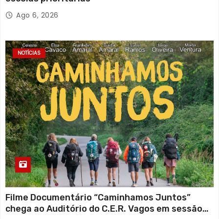
Ago 6, 2026
NOTÍCIAS
Filme Documentário “Caminhamos Juntos”
chega ao Auditório do C.E.R. Vagos em sessão