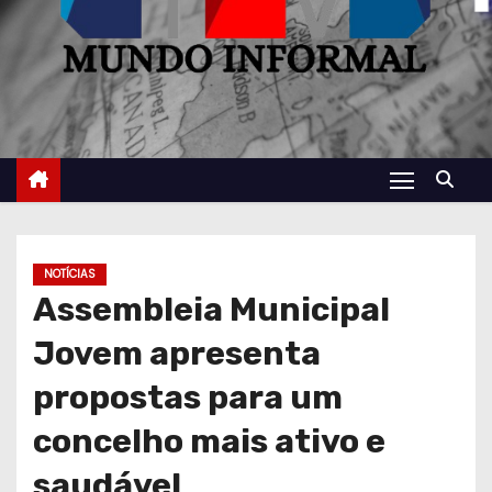
NOTÍCIAS
Assembleia Municipal
Jovem apresenta
propostas para um
concelho mais ativo e
saudável