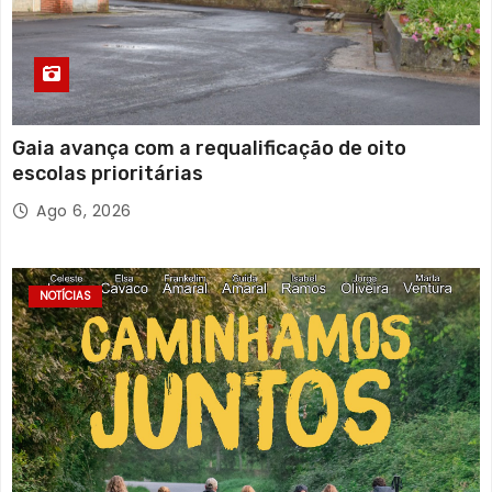
Gaia avança com a requalificação de oito
escolas prioritárias
Ago 6, 2026
NOTÍCIAS