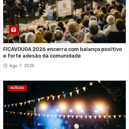
FICAVOUGA 2026 encerra com balanço positivo
e forte adesão da comunidade
Ago 7, 2026
NOTÍCIAS