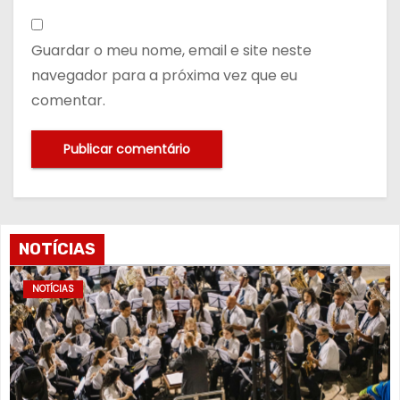
Guardar o meu nome, email e site neste
navegador para a próxima vez que eu
comentar.
NOTÍCIAS
NOTÍCIAS