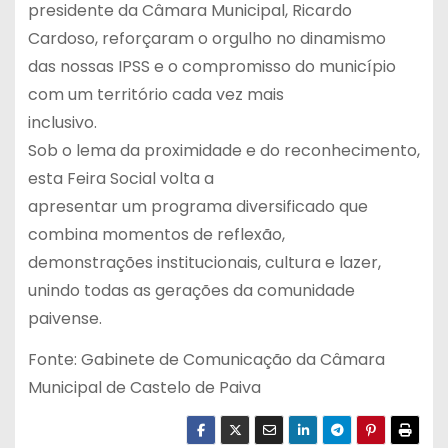
presidente da Câmara Municipal, Ricardo
Cardoso, reforçaram o orgulho no dinamismo
das nossas IPSS e o compromisso do município
com um território cada vez mais
inclusivo.
Sob o lema da proximidade e do reconhecimento,
esta Feira Social volta a
apresentar um programa diversificado que
combina momentos de reflexão,
demonstrações institucionais, cultura e lazer,
unindo todas as gerações da comunidade
paivense.
Fonte: Gabinete de Comunicação da Câmara
Municipal de Castelo de Paiva