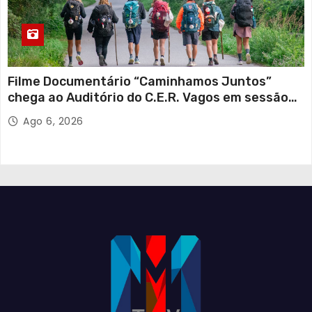
Filme Documentário “Caminhamos Juntos”
chega ao Auditório do C.E.R. Vagos em sessão
solidária
Ago 6, 2026