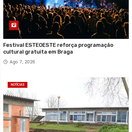
Festival ESTEOESTE reforça programação
cultural gratuita em Braga
Ago 7, 2026
NOTÍCIAS