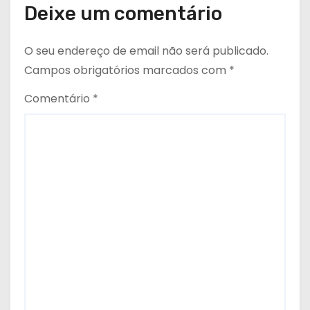
Deixe um comentário
O seu endereço de email não será publicado.
Campos obrigatórios marcados com
*
Comentário
*