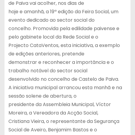
de Paiva vai acolher, nos dias de
hoje e amanhã, a 19ª edição da Feira Social, um
evento dedicado ao sector social do
concelho. Promovida pela edilidade paivense e
pelo gabinete local da Rede Social e o
Projecto CataVentos, esta iniciativa, a exemplo
de edições anteriores, pretende
demonstrar e reconhecer a importância e o
trabalho notável do sector social
desenvolvido no concelho de Castelo de Paiva.
A iniciativa municipal arrancou esta manhã e na
sessão solene de abertura, o
presidente da Assembleia Municipal, Víctor
Moreira, a Vereadora da Acção Social,
Cristiana Vieira, o representante da Segurança
Social de Aveiro, Benjamim Bastos e o