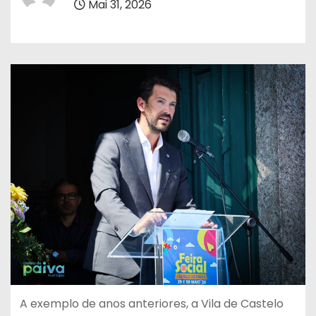
Mai 31, 2026
A exemplo de anos anteriores, a Vila de Castelo