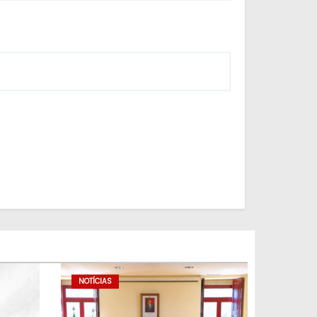
NOTÍCIAS