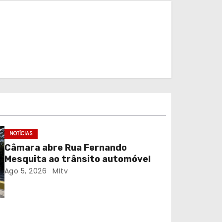
NOTÍCIAS
Câmara abre Rua Fernando
Mesquita ao trânsito automóvel
Ago 5, 2026
MItv