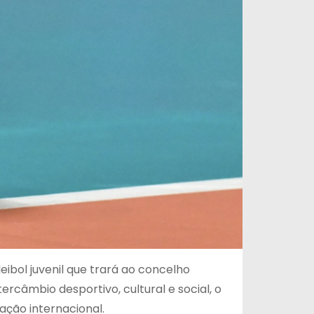
eibol juvenil que trará ao concelho
tercâmbio desportivo, cultural e social, o
ação internacional.