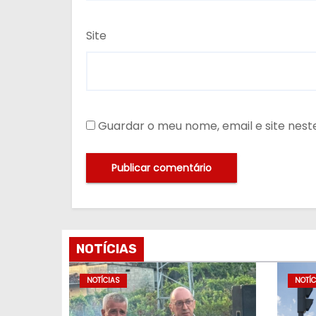
Site
Guardar o meu nome, email e site nes
NOTÍCIAS
NOTÍCIAS
NOTÍC