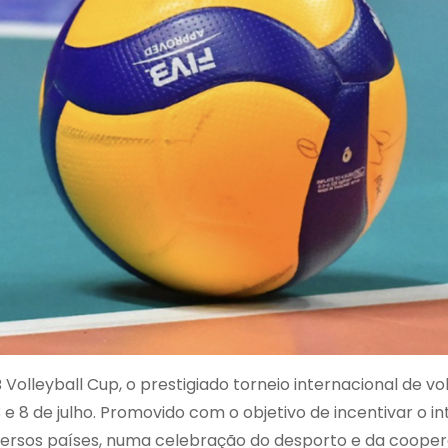
Volleyball Cup, o prestigiado torneio internacional de vol
 e 8 de julho. Promovido com o objetivo de incentivar o in
versos países, numa celebração do desporto e da cooper