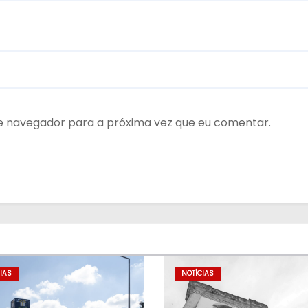
te navegador para a próxima vez que eu comentar.
IAS
NOTÍCIAS