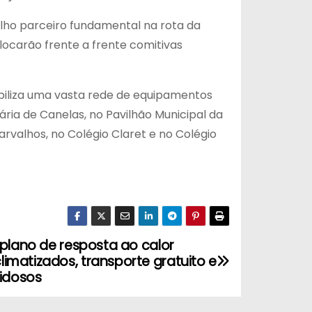
lho parceiro fundamental na rota da
locarão frente a frente comitivas
ibiliza uma vasta rede de equipamentos
ária de Canelas, no Pavilhão Municipal da
arvalhos, no Colégio Claret e no Colégio
 plano de resposta ao calor
matizados, transporte gratuito e
idosos