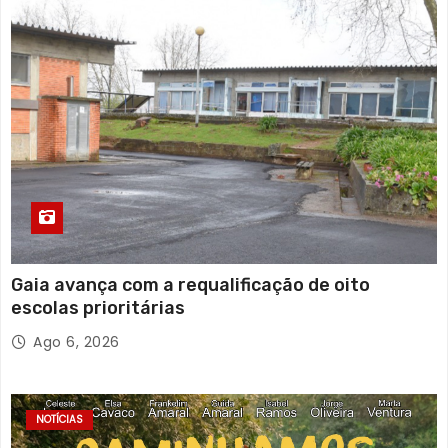
Gaia avança com a requalificação de oito
escolas prioritárias
Ago 6, 2026
NOTÍCIAS