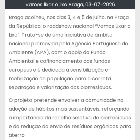
Vamos lixar o lixo Braga, 03-07-2026
Braga acolheu, nos dias 3, 4 e 5 de julho, na Praça
da República, o roadshow nacional “Vamos Lixar o
Lixo”. Trata-se de uma iniciativa de âmbito
nacional promovida pela Agência Portuguesa do
Ambiente (APA), com o apoio do Fundo
Ambiental e cofinanciamento dos fundos
europeus e é dedicada à sensibilização e
mobilização da população para a correta
separação e valorização dos biorresíduos.
O projeto pretende envolver a comunidade na
adoção de hábitos mais sustentáveis, reforçando
a importância da recolha seletiva de biorresíduos
e da redução do envio de resíduos orgânicos para
aterro.