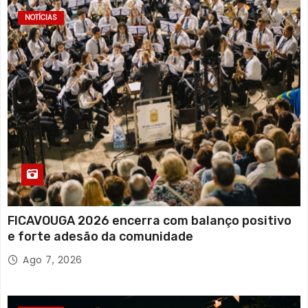
NOTÍCIAS
FICAVOUGA 2026 encerra com balanço positivo
e forte adesão da comunidade
Ago 7, 2026