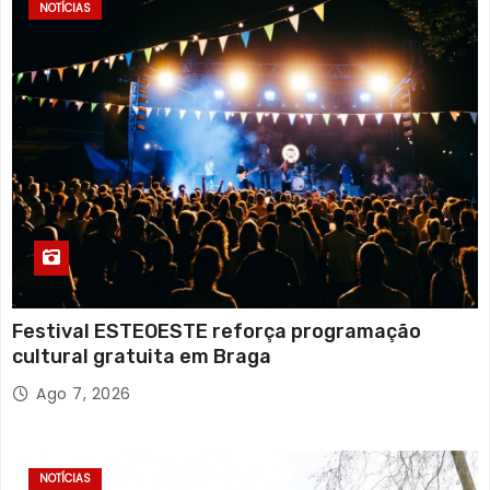
NOTÍCIAS
Festival ESTEOESTE reforça programação
cultural gratuita em Braga
Ago 7, 2026
NOTÍCIAS