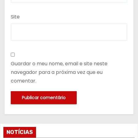
Site
Guardar o meu nome, email e site neste
navegador para a próxima vez que eu
comentar.
NOTÍCIAS