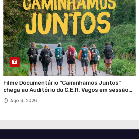
Filme Documentário “Caminhamos Juntos”
chega ao Auditório do C.E.R. Vagos em sessão
solidária
Ago 6, 2026