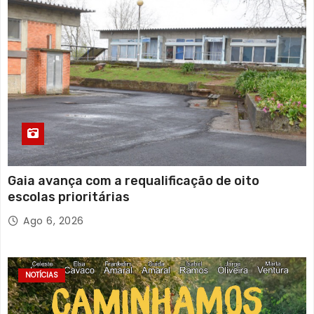
Gaia avança com a requalificação de oito
escolas prioritárias
Ago 6, 2026
NOTÍCIAS