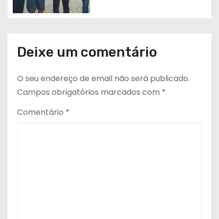
Deixe um comentário
O seu endereço de email não será publicado.
Campos obrigatórios marcados com
*
Comentário
*