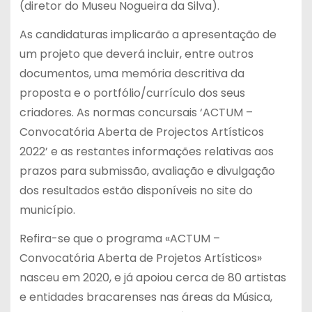
(diretor do Museu Nogueira da Silva).
As candidaturas implicarão a apresentação de
um projeto que deverá incluir, entre outros
documentos, uma memória descritiva da
proposta e o portfólio/currículo dos seus
criadores. As normas concursais ‘ACTUM –
Convocatória Aberta de Projectos Artísticos
2022’ e as restantes informações relativas aos
prazos para submissão, avaliação e divulgação
dos resultados estão disponíveis no site do
município.
Refira-se que o programa «ACTUM –
Convocatória Aberta de Projetos Artísticos»
nasceu em 2020, e já apoiou cerca de 80 artistas
e entidades bracarenses nas áreas da Música,