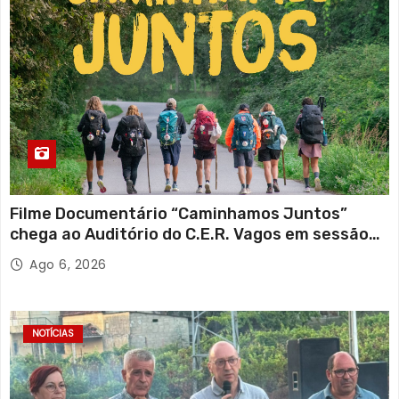
Filme Documentário “Caminhamos Juntos”
chega ao Auditório do C.E.R. Vagos em sessão
solidária
Ago 6, 2026
NOTÍCIAS