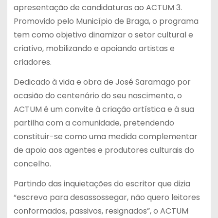
apresentação de candidaturas ao ACTUM 3.
Promovido pelo Município de Braga, o programa
tem como objetivo dinamizar o setor cultural e
criativo, mobilizando e apoiando artistas e
criadores.
Dedicado à vida e obra de José Saramago por
ocasião do centenário do seu nascimento, o
ACTUM é um convite à criação artística e à sua
partilha com a comunidade, pretendendo
constituir-se como uma medida complementar
de apoio aos agentes e produtores culturais do
concelho.
Partindo das inquietações do escritor que dizia
“escrevo para desassossegar, não quero leitores
conformados, passivos, resignados”, o ACTUM