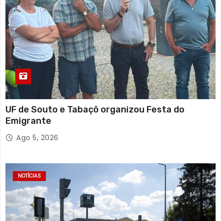
UF de Souto e Tabaçô organizou Festa do
Emigrante
Ago 5, 2026
NOTÍCIAS