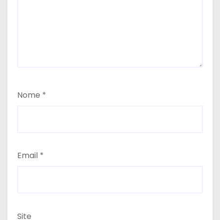
Nome
*
Email
*
Site