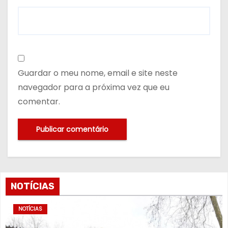
Guardar o meu nome, email e site neste
navegador para a próxima vez que eu
comentar.
NOTÍCIAS
NOTÍCIAS