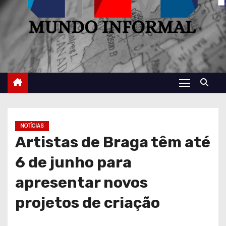
NOTÍCIAS
Artistas de Braga têm até
6 de junho para
apresentar novos
projetos de criação