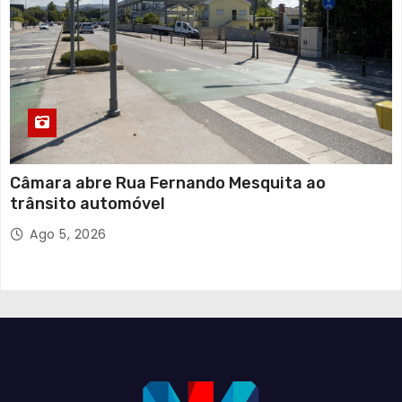
Câmara abre Rua Fernando Mesquita ao
trânsito automóvel
Ago 5, 2026