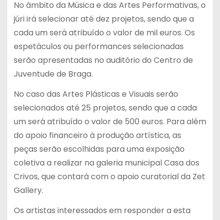
No âmbito da Música e das Artes Performativas, o
júri irá selecionar até dez projetos, sendo que a
cada um será atribuído o valor de mil euros. Os
espetáculos ou performances selecionadas
serão apresentadas no auditório do Centro de
Juventude de Braga.
No caso das Artes Plásticas e Visuais serão
selecionados até 25 projetos, sendo que a cada
um será atribuído o valor de 500 euros. Para além
do apoio financeiro à produção artística, as
peças serão escolhidas para uma exposição
coletiva a realizar na galeria municipal Casa dos
Crivos, que contará com o apoio curatorial da Zet
Gallery.
Os artistas interessados em responder a esta