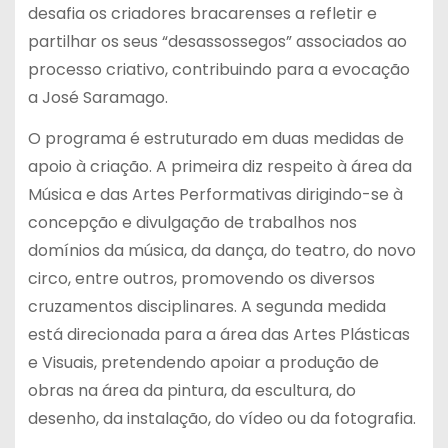
desafia os criadores bracarenses a refletir e
partilhar os seus “desassossegos” associados ao
processo criativo, contribuindo para a evocação
a José Saramago.
O programa é estruturado em duas medidas de
apoio à criação. A primeira diz respeito à área da
Música e das Artes Performativas dirigindo-se à
concepção e divulgação de trabalhos nos
domínios da música, da dança, do teatro, do novo
circo, entre outros, promovendo os diversos
cruzamentos disciplinares. A segunda medida
está direcionada para a área das Artes Plásticas
e Visuais, pretendendo apoiar a produção de
obras na área da pintura, da escultura, do
desenho, da instalação, do vídeo ou da fotografia.