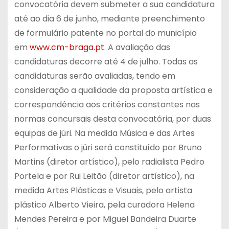
convocatória devem submeter a sua candidatura
até ao dia 6 de junho, mediante preenchimento
de formulário patente no portal do município
em
www.cm-braga.pt
. A avaliação das
candidaturas decorre até 4 de julho. Todas as
candidaturas serão avaliadas, tendo em
consideração a qualidade da proposta artística e
correspondência aos critérios constantes nas
normas concursais desta convocatória, por duas
equipas de júri. Na medida Música e das Artes
Performativas o júri será constituído por Bruno
Martins (diretor artístico), pelo radialista Pedro
Portela e por Rui Leitão (diretor artístico), na
medida Artes Plásticas e Visuais, pelo artista
plástico Alberto Vieira, pela curadora Helena
Mendes Pereira e por Miguel Bandeira Duarte