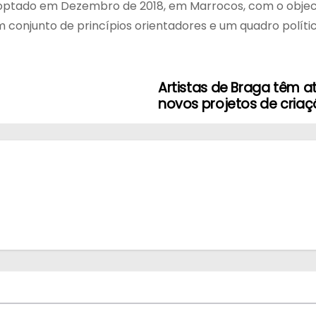
doptado em Dezembro de 2018, em Marrocos, com o objec
 conjunto de princípios orientadores e um quadro polític
Artistas de Braga têm a
novos projetos de cria