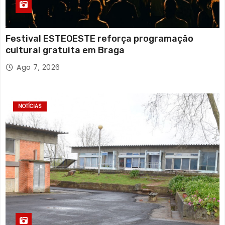
Festival ESTEOESTE reforça programação
cultural gratuita em Braga
Ago 7, 2026
NOTÍCIAS