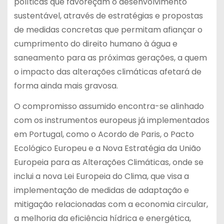
políticas que favoreçam o desenvolvimento
sustentável, através de estratégias e propostas
de medidas concretas que permitam afiançar o
cumprimento do direito humano à água e
saneamento para as próximas gerações, a quem
o impacto das alterações climáticas afetará de
forma ainda mais gravosa.
O compromisso assumido encontra-se alinhado
com os instrumentos europeus já implementados
em Portugal, como o Acordo de Paris, o Pacto
Ecológico Europeu e a Nova Estratégia da União
Europeia para as Alterações Climáticas, onde se
inclui a nova Lei Europeia do Clima, que visa a
implementação de medidas de adaptação e
mitigação relacionadas com a economia circular,
a melhoria da eficiência hídrica e energética,