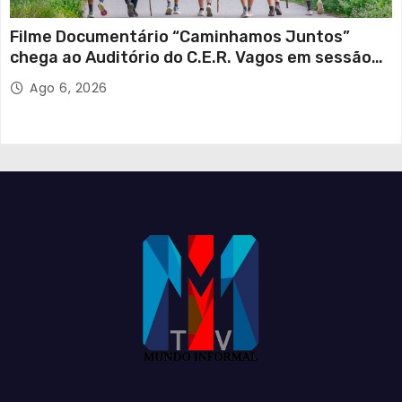
Filme Documentário “Caminhamos Juntos”
chega ao Auditório do C.E.R. Vagos em sessão
solidária
Ago 6, 2026