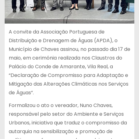
A convite da Associação Portuguesa de
Distribuição e Drenagem de Águas (APDA), o
Município de Chaves assinou, no passado dia 17 de
maio, em cerimónia realizada nos Claustros do
Palácio do Conde de Amarante, Vila Real, a
“Declaração de Compromisso para Adaptação e
Mitigação das Alterações Climáticas nos Serviços
de Águas”.
Formalizou o ato o vereador, Nuno Chaves,
responsável pelo setor do Ambiente e Serviços
Urbanos, iniciativa que traduz o compromisso da
autarquia na sensibilização e promoção de