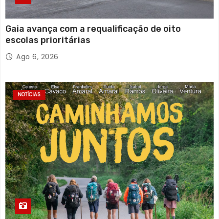
Gaia avança com a requalificação de oito
escolas prioritárias
Ago 6, 2026
NOTÍCIAS