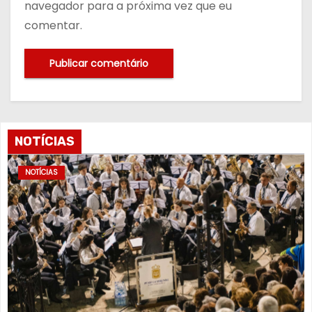
navegador para a próxima vez que eu
comentar.
NOTÍCIAS
NOTÍCIAS