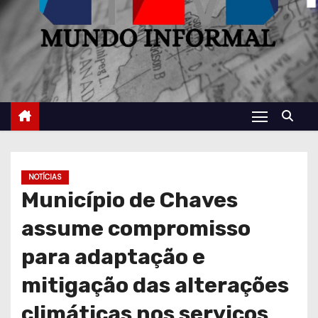
NOTÍCIAS
Município de Chaves
assume compromisso
para adaptação e
mitigação das alterações
climáticas nos serviços