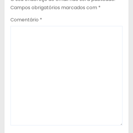
Campos obrigatórios marcados com
*
Comentário
*