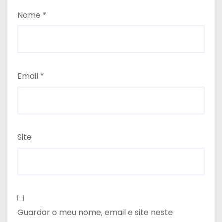
Nome
*
Email
*
Site
Guardar o meu nome, email e site neste