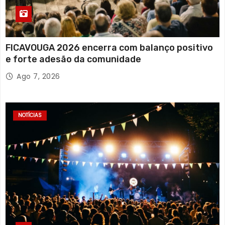
FICAVOUGA 2026 encerra com balanço positivo
e forte adesão da comunidade
Ago 7, 2026
NOTÍCIAS