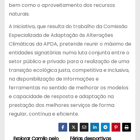
bem como o aproveitamento dos recursos
naturais.
A iniciativa, que resulta do trabalho da Comissão
Especializada de Adaptação às Alterações
Climáticas da APDA, pretende reunir o máximo de
entidades signatárias numa luta conjunta entre o
setor público e privado para a realização de uma
transição ecológica justa, competitiva e inclusiva,
na disponibilização de informações e
ferramentas no sentido de melhorar os modelos
e capacidade de resposta e adaptação na
prestação dos melhores serviços de forma
regular, contínua e eficiente.
Explorar Camilo pelo
Férias desportivas