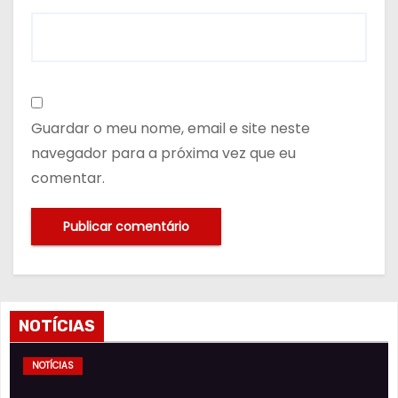
Guardar o meu nome, email e site neste
navegador para a próxima vez que eu
comentar.
NOTÍCIAS
NOTÍCIAS