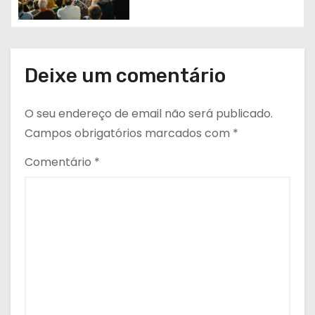
Deixe um comentário
O seu endereço de email não será publicado.
Campos obrigatórios marcados com
*
Comentário
*