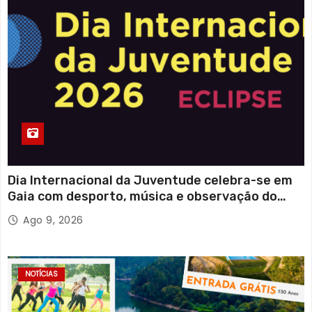
Dia Internacional da Juventude celebra-se em
Gaia com desporto, música e observação do
eclipse solar
Ago 9, 2026
NOTÍCIAS