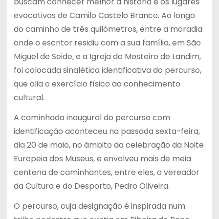
buscam conhecer melhor a história e os lugares
evocativos de Camilo Castelo Branco. Ao longo
do caminho de três quilómetros, entre a moradia
onde o escritor residiu com a sua família, em São
Miguel de Seide, e a Igreja do Mosteiro de Landim,
foi colocada sinalética identificativa do percurso,
que alia o exercício físico ao conhecimento
cultural.
A caminhada inaugural do percurso com
identificação aconteceu na passada sexta-feira,
dia 20 de maio, no âmbito da celebração da Noite
Europeia dos Museus, e envolveu mais de meia
centena de caminhantes, entre eles, o vereador
da Cultura e do Desporto, Pedro Oliveira.
O percurso, cuja designação é inspirada num