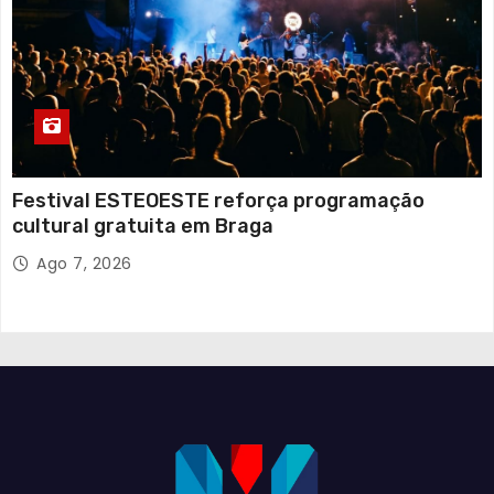
Festival ESTEOESTE reforça programação
cultural gratuita em Braga
Ago 7, 2026