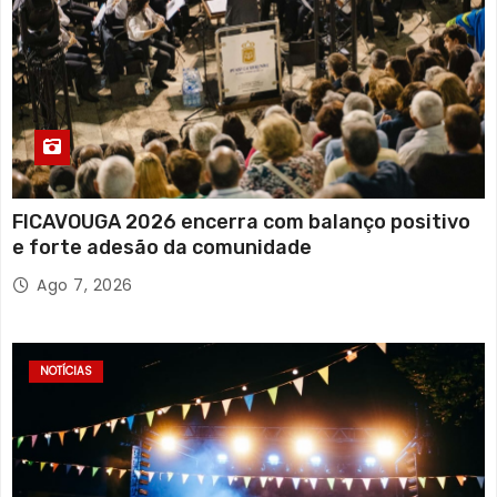
FICAVOUGA 2026 encerra com balanço positivo
e forte adesão da comunidade
Ago 7, 2026
NOTÍCIAS