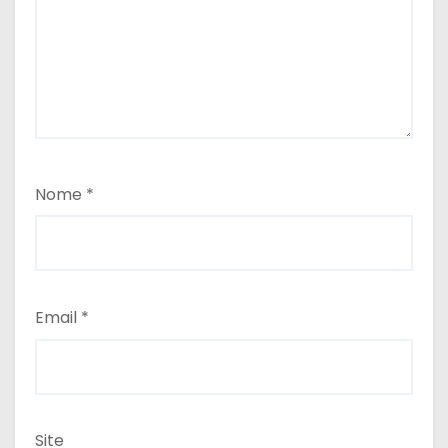
Nome
*
Email
*
Site