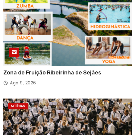
Zona de Fruição Ribeirinha de Sejães
Ago 9, 2026
NOTÍCIAS