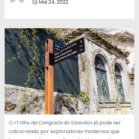
Mai 24, 2022
O «Trilho da Cangosta do Estevão» já pode ser
calcorreado por exploradores modernos que