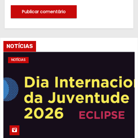
NOTÍCIAS
NOTÍCIAS