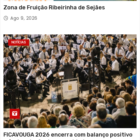
Zona de Fruição Ribeirinha de Sejães
Ago 9, 2026
NOTÍCIAS
FICAVOUGA 2026 encerra com balanço positivo