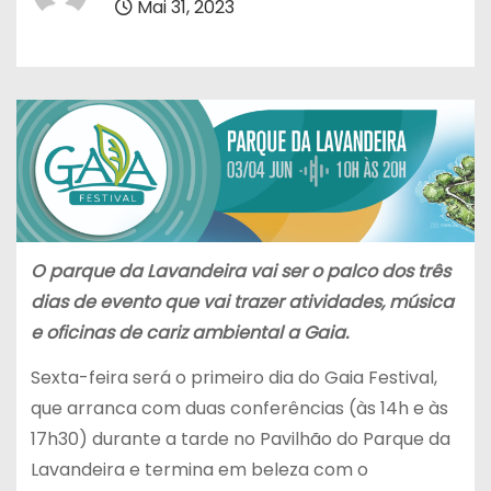
Mai 31, 2023
O parque da Lavandeira vai ser o palco dos três
dias de evento que vai trazer atividades, música
e oficinas de cariz ambiental
a Gaia.
Sexta-feira será o primeiro dia do Gaia Festival,
que arranca com duas conferências (às 14h e às
17h30) durante a tarde no Pavilhão do Parque da
Lavandeira e termina em beleza com o