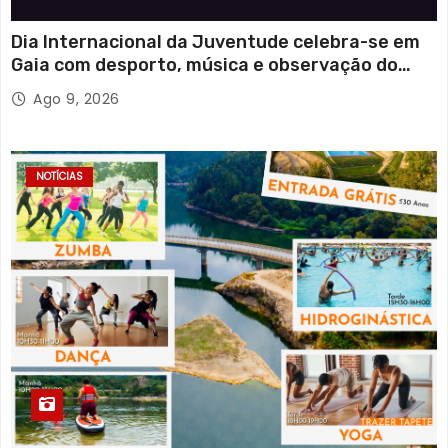
Dia Internacional da Juventude celebra-se em
Gaia com desporto, música e observação do
eclipse solar
Ago 9, 2026
NOTÍCIAS