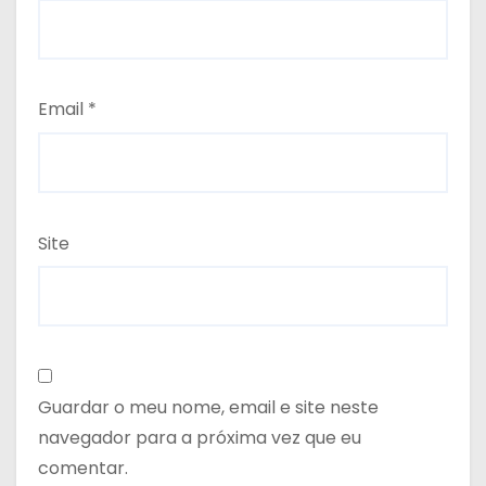
Email
*
Site
Guardar o meu nome, email e site neste
navegador para a próxima vez que eu
comentar.