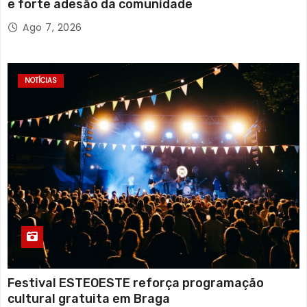
e forte adesão da comunidade
Ago 7, 2026
NOTÍCIAS
Festival ESTEOESTE reforça programação
cultural gratuita em Braga