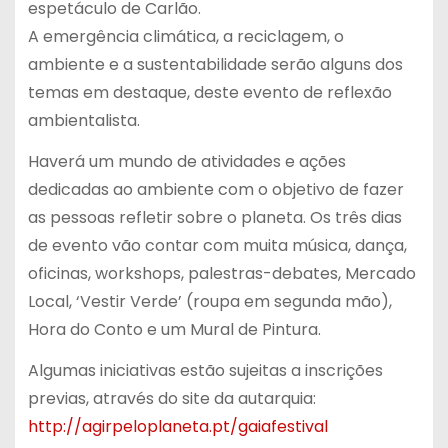
espetáculo de Carlão.
A emergência climática, a reciclagem, o
ambiente e a sustentabilidade serão alguns dos
temas em destaque, deste evento de reflexão
ambientalista.
Haverá um mundo de atividades e ações
dedicadas ao ambiente com o objetivo de fazer
as pessoas refletir sobre o planeta. Os três dias
de evento vão contar com muita música, dança,
oficinas, workshops, palestras-debates, Mercado
Local, ‘Vestir Verde’ (roupa em segunda mão),
Hora do Conto e um Mural de Pintura.
Algumas iniciativas estão sujeitas a inscrições
previas, através do site da autarquia:
http://agirpeloplaneta.pt/gaiafestival