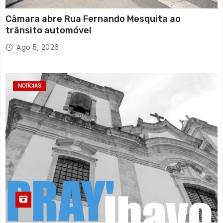
Câmara abre Rua Fernando Mesquita ao
trânsito automóvel
Ago 5, 2026
NOTÍCIAS