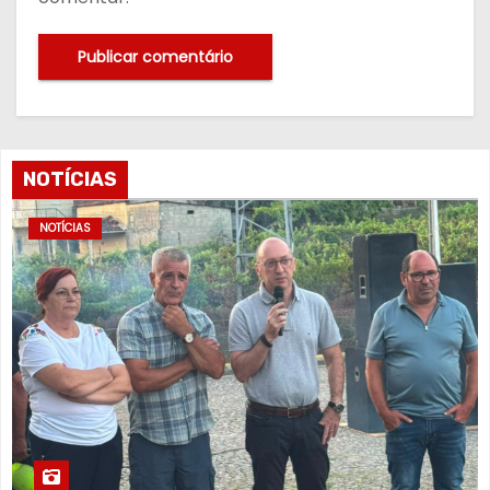
NOTÍCIAS
NOTÍCIAS