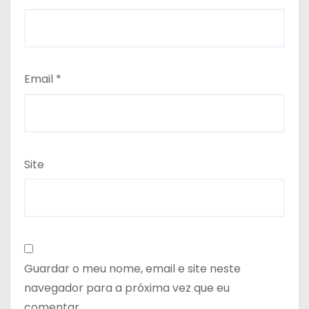
Email
*
Site
Guardar o meu nome, email e site neste
navegador para a próxima vez que eu
comentar.