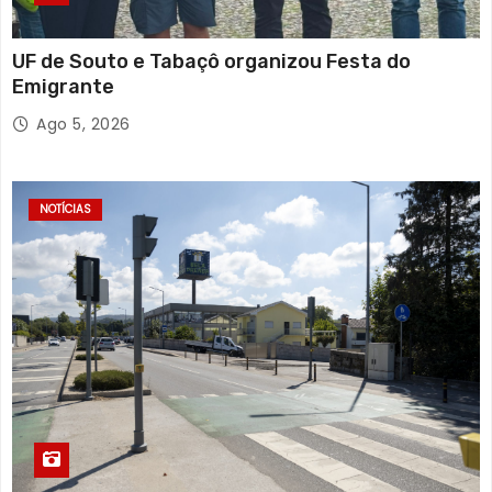
UF de Souto e Tabaçô organizou Festa do
Emigrante
Ago 5, 2026
NOTÍCIAS