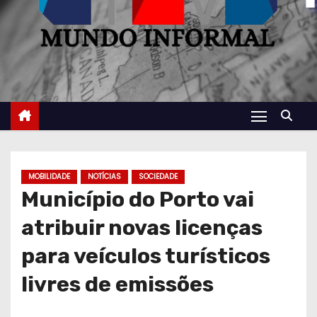
MOBILIDADE
NOTÍCIAS
SOCIEDADE
Município do Porto vai
atribuir novas licenças
para veículos turísticos
livres de emissões