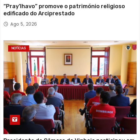
“Pray’lhavo” promove o património religioso
edificado do Arciprestado
Ago 5, 2026
NOTÍCIAS