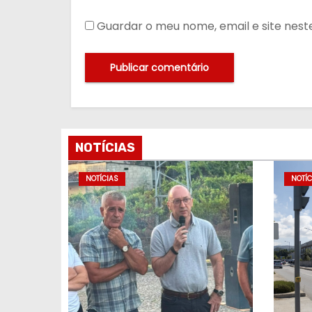
Guardar o meu nome, email e site nes
NOTÍCIAS
NOTÍCIAS
NOTÍC