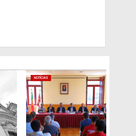
NOTÍCIAS