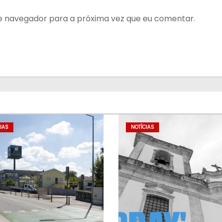
te navegador para a próxima vez que eu comentar.
IAS
NOTÍCIAS