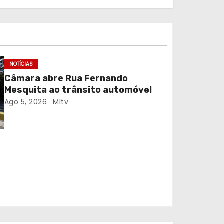
NOTÍCIAS
Câmara abre Rua Fernando
Mesquita ao trânsito automóvel
Ago 5, 2026
MItv