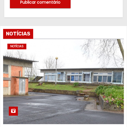
NOTÍCIAS
NOTÍCIAS