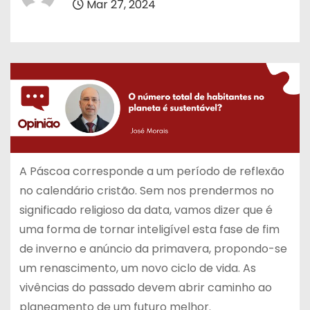
Mar 27, 2024
A Páscoa corresponde a um período de reflexão
no calendário cristão. Sem nos prendermos no
significado religioso da data, vamos dizer que é
uma forma de tornar inteligível esta fase de fim
de inverno e anúncio da primavera, propondo-se
um renascimento, um novo ciclo de vida. As
vivências do passado devem abrir caminho ao
planeamento de um futuro melhor.