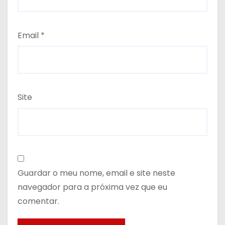
Email
*
Site
Guardar o meu nome, email e site neste
navegador para a próxima vez que eu
comentar.