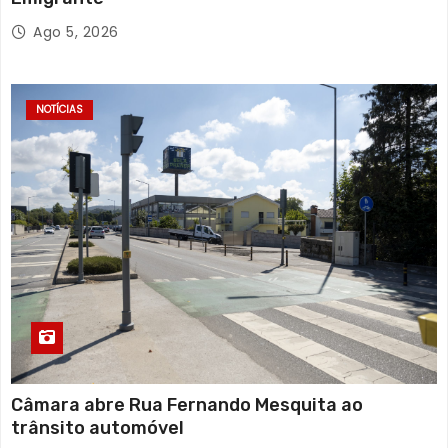
Ago 5, 2026
NOTÍCIAS
Câmara abre Rua Fernando Mesquita ao
trânsito automóvel