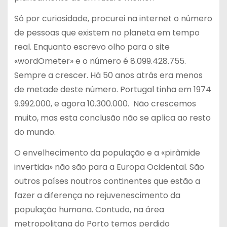
Só por curiosidade, procurei na internet o número
de pessoas que existem no planeta em tempo
real. Enquanto escrevo olho para o site
«wordOmeter» e o número é 8.099.428.755.
Sempre a crescer. Há 50 anos atrás era menos
de metade deste número. Portugal tinha em 1974
9.992.000, e agora 10.300.000. Não crescemos
muito, mas esta conclusão não se aplica ao resto
do mundo.
O envelhecimento da população e a «pirâmide
invertida» não são para a Europa Ocidental. São
outros países noutros continentes que estão a
fazer a diferença no rejuvenescimento da
população humana. Contudo, na área
metropolitana do Porto temos perdido