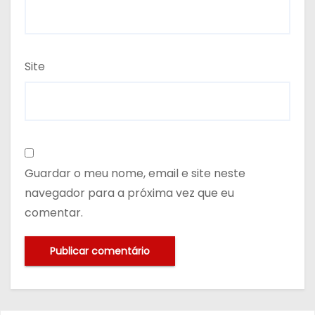
Site
Guardar o meu nome, email e site neste
navegador para a próxima vez que eu
comentar.