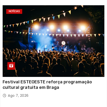
NOTÍCIAS
Festival ESTEOESTE reforça programação
cultural gratuita em Braga
Ago 7, 2026