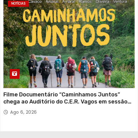
NOTÍCIAS
Filme Documentário “Caminhamos Juntos”
chega ao Auditório do C.E.R. Vagos em sessão
solidária
Ago 6, 2026