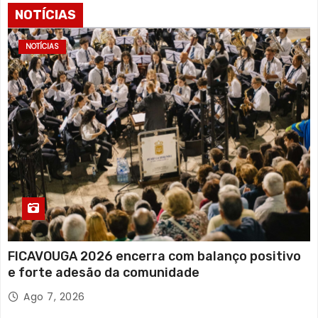
NOTÍCIAS
NOTÍCIAS
FICAVOUGA 2026 encerra com balanço positivo
e forte adesão da comunidade
Ago 7, 2026