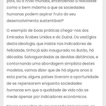
país, ou a nível mundial, entendendo a felicidade
como o bem máximo a que as sociedades
humanas podem aspirar fruto do seu
desenvolvimento sustentável?
O exemplo de boas práticas chega-nos dos
Emirados Árabes Unidos e do Dubai. Os vestígios
desta ideologia, que insiste nos indicadores de
felicidade, tinha já sido inaugurada no Butão, há
décadas. Salvaguardadas as devidas distâncias, e
contornando uma abordagem simplista destes
modelos, vamos dizer que de há alguns anos a
esta parte, alguns países tiveram a oportunidade
de se repensarem enquanto sociedades
humanas em que a qualidade de vida não se
mede apenas por indicadores económicos.