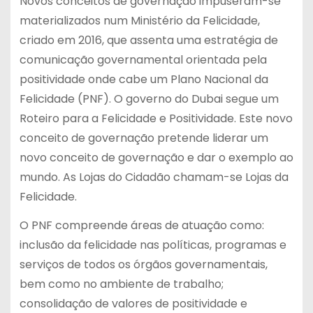
Novos conceitos de governação impuseram-se
materializados num Ministério da Felicidade,
criado em 2016, que assenta uma estratégia de
comunicação governamental orientada pela
positividade onde cabe um Plano Nacional da
Felicidade (PNF). O governo do Dubai segue um
Roteiro para a Felicidade e Positividade. Este novo
conceito de governação pretende liderar um
novo conceito de governação e dar o exemplo ao
mundo. As Lojas do Cidadão chamam-se Lojas da
Felicidade.
O PNF compreende áreas de atuação como:
inclusão da felicidade nas políticas, programas e
serviços de todos os órgãos governamentais,
bem como no ambiente de trabalho;
consolidação de valores de positividade e