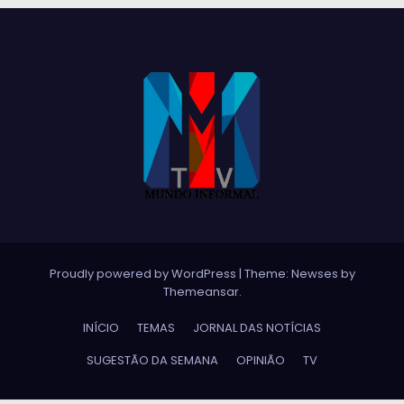
Proudly powered by WordPress
|
Theme:
Newses
by
Themeansar
.
INÍCIO
TEMAS
JORNAL DAS NOTÍCIAS
SUGESTÃO DA SEMANA
OPINIÃO
TV