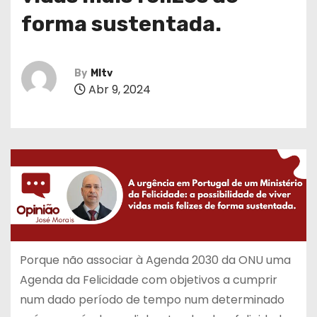
forma sustentada.
By
MItv
Abr 9, 2024
Porque não associar à Agenda 2030 da ONU uma
Agenda da Felicidade com objetivos a cumprir
num dado período de tempo num determinado