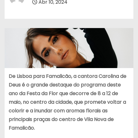
Abr 10, 2024
De Lisboa para Famalicão, a cantora Carolina de
Deus é o grande destaque do programa deste
ano da Festa da Flor que decorre de 8 a 12 de
maio, no centro da cidade, que promete voltar a
colorir e a inundar com aromas florais as
principais praças do centro de Vila Nova de
Famalicão.