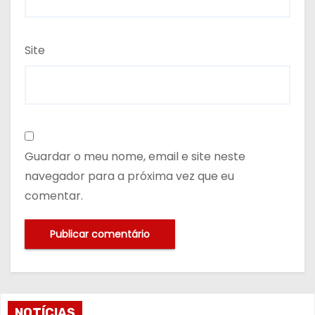
Site
Guardar o meu nome, email e site neste
navegador para a próxima vez que eu
comentar.
NOTÍCIAS