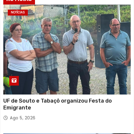
NOTÍCIAS
UF de Souto e Tabaçô organizou Festa do
Emigrante
Ago 5, 2026