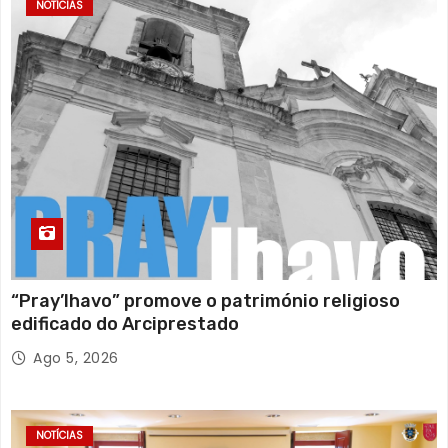
NOTÍCIAS
“Pray’lhavo” promove o património religioso
edificado do Arciprestado
Ago 5, 2026
NOTÍCIAS