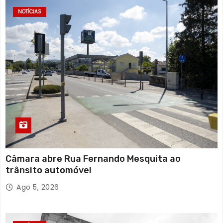
NOTÍCIAS
Câmara abre Rua Fernando Mesquita ao
trânsito automóvel
Ago 5, 2026