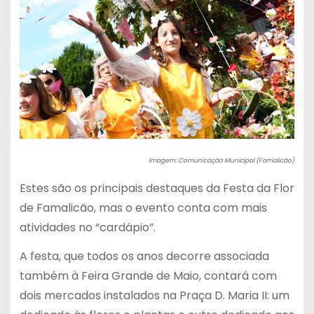
Imagem: Comunicação Municipal (Famalicão)
Estes são os principais destaques da Festa da Flor
de Famalicão, mas o evento conta com mais
atividades no “cardápio”.
A festa, que todos os anos decorre associada
também à Feira Grande de Maio, contará com
dois mercados instalados na Praça D. Maria II: um