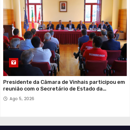
Presidente da Câmara de Vinhais participou em
reunião com o Secretário de Estado da
Proteção Civil
Ago 5, 2026