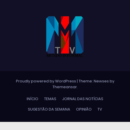
Proudly powered by WordPress
|
Theme:
Newses
by
Themeansar
.
INÍCIO
TEMAS
JORNAL DAS NOTÍCIAS
SUGESTÃO DA SEMANA
OPINIÃO
TV