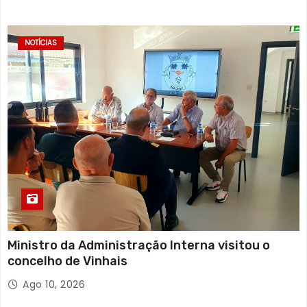
NOTÍCIAS
Ministro da Administração Interna visitou o
concelho de Vinhais
Ago 10, 2026