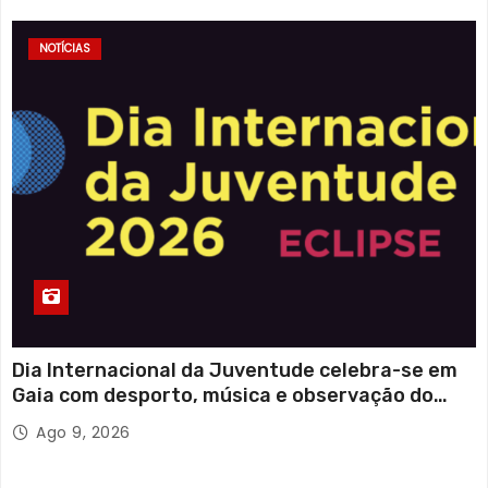
NOTÍCIAS
Dia Internacional da Juventude celebra-se em
Gaia com desporto, música e observação do
eclipse solar
Ago 9, 2026