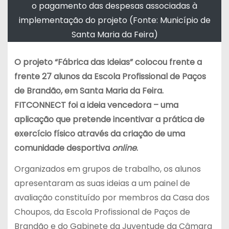
o pagamento das despesas associadas à
implementação do projeto (Fonte: Município de
Santa Maria da Feira)
O projeto “Fábrica das Ideias” colocou frente a
frente 27 alunos da Escola Profissional de Paços
de Brandão, em Santa Maria da Feira.
FITCONNECT foi a ideia vencedora – uma
aplicação que pretende incentivar a prática de
exercício físico através da criação de uma
comunidade desportiva
online
.
Organizados em grupos de trabalho, os alunos
apresentaram as suas ideias a um painel de
avaliação constituído por membros da Casa dos
Choupos, da Escola Profissional de Paços de
Brandão e do Gabinete da Juventude da Câmara