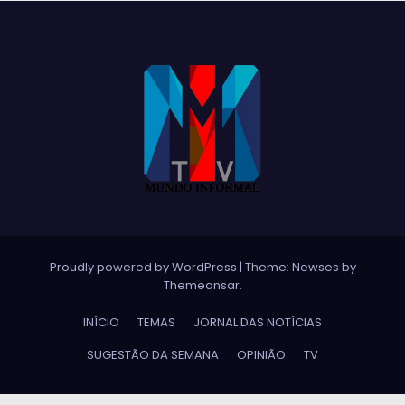
Proudly powered by WordPress
|
Theme:
Newses
by
Themeansar
.
INÍCIO
TEMAS
JORNAL DAS NOTÍCIAS
SUGESTÃO DA SEMANA
OPINIÃO
TV