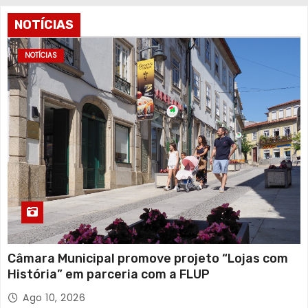
NOTÍCIAS
NOTÍCIAS
Câmara Municipal promove projeto “Lojas com
História” em parceria com a FLUP
Ago 10, 2026