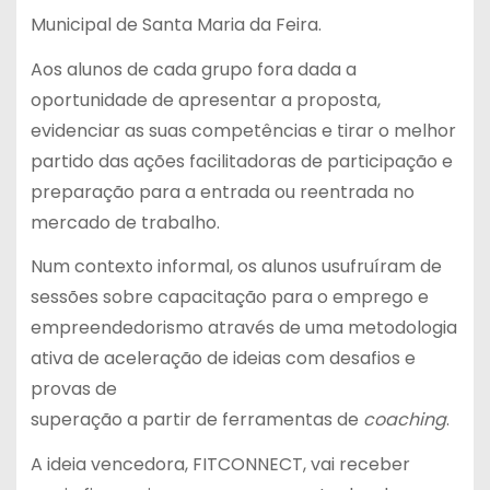
Municipal de Santa Maria da Feira.
Aos alunos de cada grupo fora dada a
oportunidade de apresentar a proposta,
evidenciar as suas competências e tirar o melhor
partido das ações facilitadoras de participação e
preparação para a entrada ou reentrada no
mercado de trabalho.
Num contexto informal, os alunos usufruíram de
sessões sobre capacitação para o emprego e
empreendedorismo através de uma metodologia
ativa de aceleração de ideias com desafios e
provas de
superação a partir de ferramentas de
coaching
.
A ideia vencedora, FITCONNECT, vai receber