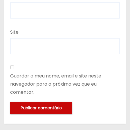
Site
Guardar o meu nome, email e site neste
navegador para a próxima vez que eu
comentar.