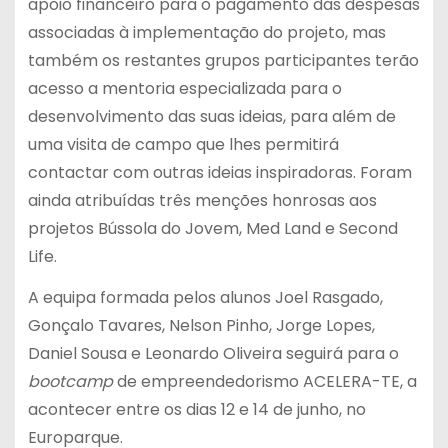
apoio financeiro para o pagamento das despesas
associadas à implementação do projeto, mas
também os restantes grupos participantes terão
acesso a mentoria especializada para o
desenvolvimento das suas ideias, para além de
uma visita de campo que lhes permitirá
contactar com outras ideias inspiradoras. Foram
ainda atribuídas três menções honrosas aos
projetos Bússola do Jovem, Med Land e Second
Life.
A equipa formada pelos alunos Joel Rasgado,
Gonçalo Tavares, Nelson Pinho, Jorge Lopes,
Daniel Sousa e Leonardo Oliveira seguirá para o
bootcamp
de empreendedorismo ACELERA-TE, a
acontecer entre os dias 12 e 14 de junho, no
Europarque.