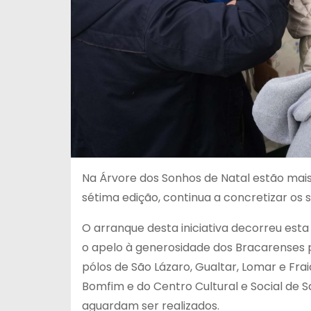
Na Árvore dos Sonhos de Natal estão mais 
sétima edição, continua a concretizar os s
O arranque desta iniciativa decorreu esta
o apelo à generosidade dos Bracarenses 
pólos de São Lázaro, Gualtar, Lomar e Frai
Bomfim e do Centro Cultural e Social de S
aguardam ser realizados.