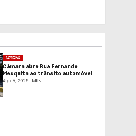
NOTÍCIAS
Câmara abre Rua Fernando
Mesquita ao trânsito automóvel
Ago 5, 2026
MItv