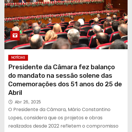
NOTÍCIAS
Presidente da Câmara fez balanço
do mandato na sessão solene das
Comemorações dos 51 anos do 25 de
Abril
Abr 26, 2025
O Presidente da Câmara, Mário Constantino
Lopes, considera que os projetos e obras
realizados desde 2022 refletem o compromisso