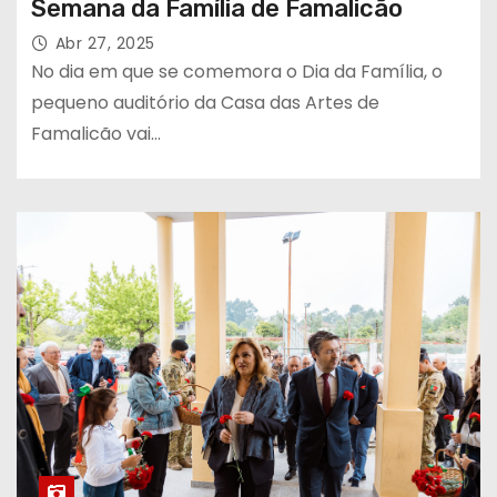
Semana da Família de Famalicão
Abr 27, 2025
No dia em que se comemora o Dia da Família, o
pequeno auditório da Casa das Artes de
Famalicão vai…