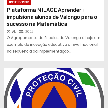
UNCATEGORIZED
Plataforma MILAGE Aprender+
impulsiona alunos de Valongo para o
sucesso na Matemática
Abr 30, 2025
O Agrupamento de Escolas de Valongo é hoje um
exemplo de inovação educativa a nível nacional,
na sequência da implementação…