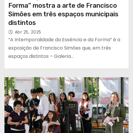
Forma” mostra a arte de Francisco
Simões em três espaços municipais
distintos
Abr 25, 2025
“A Intemporalidade da Essência e da Forma” é a
exposição de Francisco Simões que, em três
espaços distintos – Galeria…