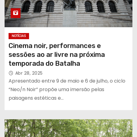
NOTÍCIAS
Cinema noir, performances e
sessões ao ar livre na próxima
temporada do Batalha
Abr 28, 2025
Apresentado entre 9 de maio e 6 de julho, o ciclo
“Neo/n Noir” propõe uma imersão pelas
paisagens estéticas e…