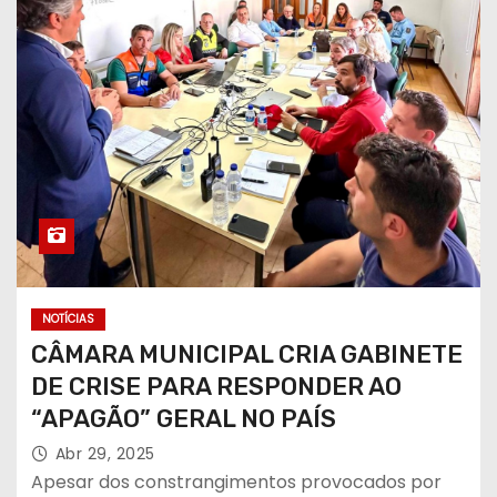
NOTÍCIAS
CÂMARA MUNICIPAL CRIA GABINETE
DE CRISE PARA RESPONDER AO
“APAGÃO” GERAL NO PAÍS
Abr 29, 2025
Apesar dos constrangimentos provocados por