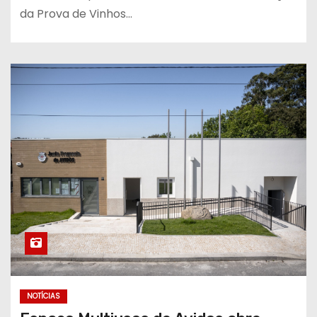
da Prova de Vinhos…
NOTÍCIAS