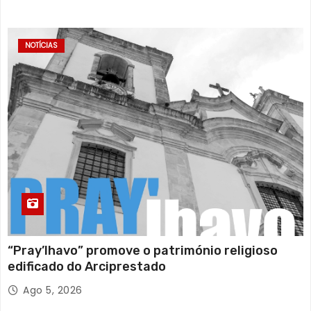
NOTÍCIAS
“Pray’lhavo” promove o património religioso
edificado do Arciprestado
Ago 5, 2026