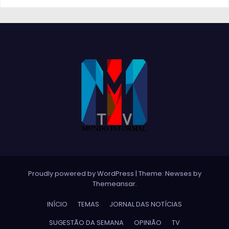
Proudly powered by WordPress
|
Theme:
Newses
by
Themeansar
.
INÍCIO
TEMAS
JORNAL DAS NOTÍCIAS
SUGESTÃO DA SEMANA
OPINIÃO
TV