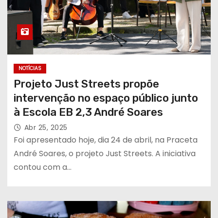
NOTÍCIAS
Projeto Just Streets propõe
intervenção no espaço público junto
à Escola EB 2,3 André Soares
Abr 25, 2025
Foi apresentado hoje, dia 24 de abril, na Praceta
André Soares, o projeto Just Streets. A iniciativa
contou com a…