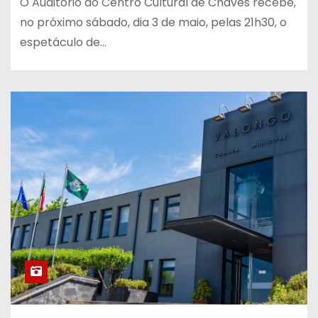
O Auditório do Centro Cultural de Chaves recebe,
no próximo sábado, dia 3 de maio, pelas 21h30, o
espetáculo de…