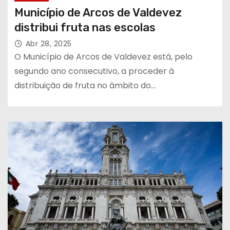
Município de Arcos de Valdevez
distribui fruta nas escolas
Abr 28, 2025
O Município de Arcos de Valdevez está, pelo
segundo ano consecutivo, a proceder à
distribuição de fruta no âmbito do…