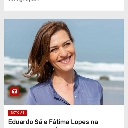
NOTÍCIAS
Eduardo Sá e Fátima Lopes na