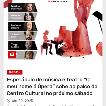
NOTÍCIAS
Espetáculo de música e teatro “O
meu nome é Ópera” sobe ao palco do
Centro Cultural no próximo sábado
Abr 30, 2025