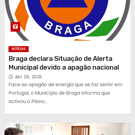
NOTÍCIAS
Braga declara Situação de Alerta
Municipal devido a apagão nacional
Abr 29, 2025
Face ao apagão de energia que se faz sentir em
Portugal, o Município de Braga informa que
activou o Plano…