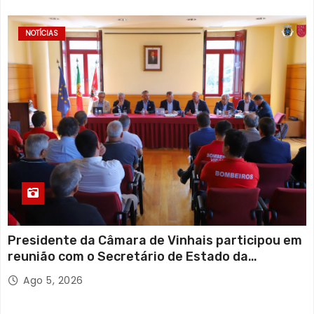
NOTÍCIAS
Presidente da Câmara de Vinhais participou em
reunião com o Secretário de Estado da
Proteção Civil
Ago 5, 2026