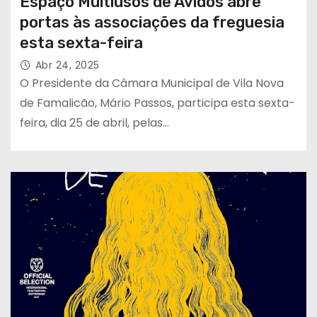
Espaço Multiusos de Avidos abre
portas às associações da freguesia
esta sexta-feira
Abr 24, 2025
O Presidente da Câmara Municipal de Vila Nova
de Famalicão, Mário Passos, participa esta sexta-
feira, dia 25 de abril, pelas…