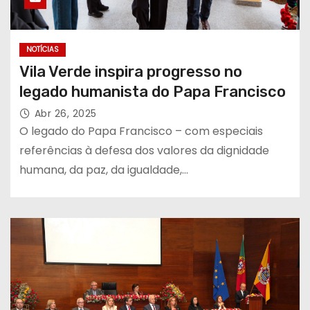
NOTÍCIAS
Vila Verde inspira progresso no
legado humanista do Papa Francisco
Abr 26, 2025
O legado do Papa Francisco – com especiais
referências à defesa dos valores da dignidade
humana, da paz, da igualdade,…