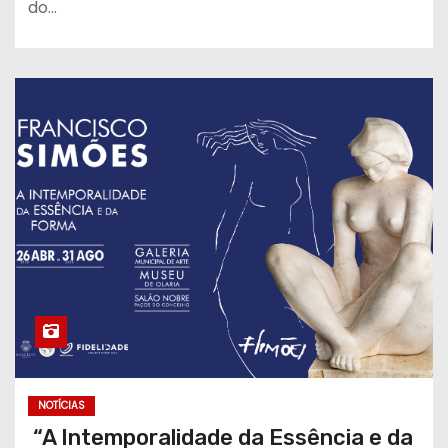
do…
NOTÍCIAS
“A Intemporalidade da Essência e da