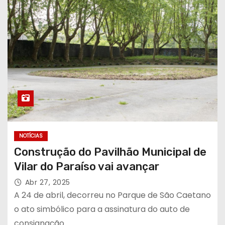
NOTÍCIAS
Construção do Pavilhão Municipal de
Vilar do Paraíso vai avançar
Abr 27, 2025
A 24 de abril, decorreu no Parque de São Caetano
o ato simbólico para a assinatura do auto de
consignação…