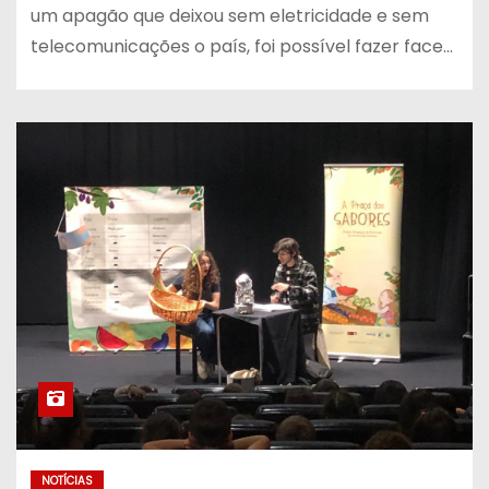
um apagão que deixou sem eletricidade e sem
telecomunicações o país, foi possível fazer face…
NOTÍCIAS