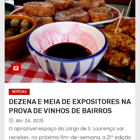
NOTÍCIAS
DEZENA E MEIA DE EXPOSITORES NA
PROVA DE VINHOS DE BAIRROS
Abr 24, 2025
O aprazível espaço do Largo de S. Lourenço vai
receber, no próximo fim-de-semana, a 21ª edição