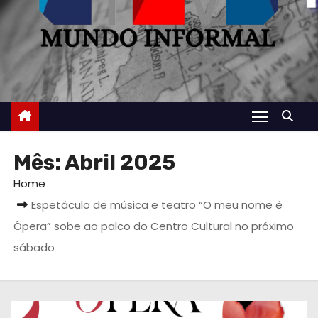
Mês:
Abril 2025
Home
Espetáculo de música e teatro “O meu nome é
Ópera” sobe ao palco do Centro Cultural no próximo
sábado